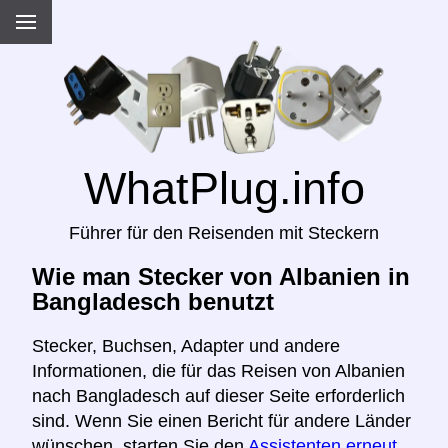
WhatPlug.info
Führer für den Reisenden mit Steckern
Wie man Stecker von Albanien in
Bangladesch benutzt
Stecker, Buchsen, Adapter und andere
Informationen, die für das Reisen von Albanien
nach Bangladesch auf dieser Seite erforderlich
sind. Wenn Sie einen Bericht für andere Länder
wünschen, starten Sie den
Assistenten erneut,