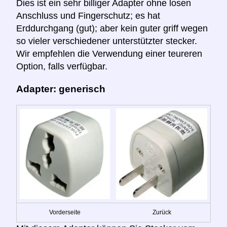
Dies ist ein sehr billiger Adapter ohne losen
Anschluss und Fingerschutz; es hat
Erddurchgang (gut); aber kein guter griff wegen
so vieler verschiedener unterstützter stecker.
Wir empfehlen die Verwendung einer teureren
Option, falls verfügbar.
Adapter: generisch
Vorderseite
Zurück