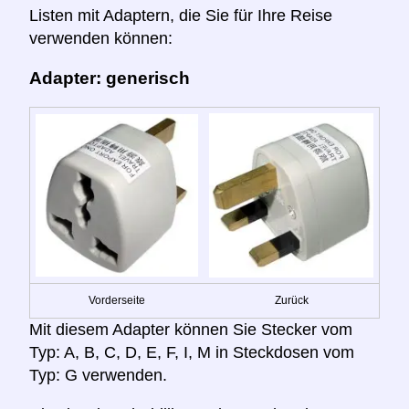
Listen mit Adaptern, die Sie für Ihre Reise
verwenden können:
Adapter: generisch
Vorderseite
Zurück
Mit diesem Adapter können Sie Stecker vom
Typ: A, B, C, D, E, F, I, M in Steckdosen vom
Typ: G verwenden.