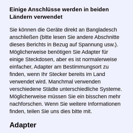
Einige Anschlüsse werden in beiden
Ländern verwendet
Sie können die Geräte direkt an Bangladesch
anschließen (bitte lesen Sie andere Abschnitte
dieses Berichts in Bezug auf Spannung usw.).
Möglicherweise benötigen Sie Adapter für
einige Steckdosen, aber es ist normalerweise
einfacher, Adapter am Bestimmungsort zu
finden, wenn Ihr Stecker bereits im Land
verwendet wird. Manchmal verwenden
verschiedene Städte unterschiedliche Systeme.
Möglicherweise müssen Sie ein bisschen mehr
nachforschen. Wenn Sie weitere Informationen
finden, teilen Sie uns dies bitte mit.
Adapter