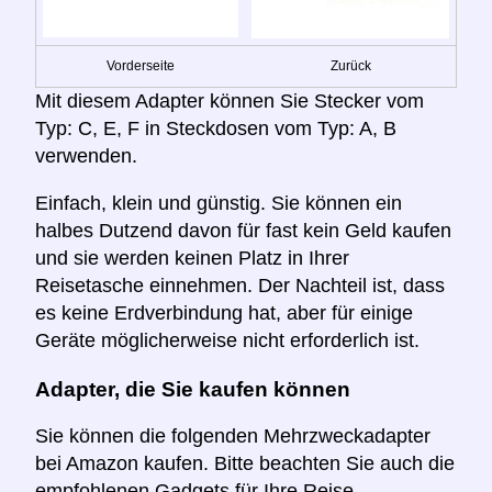
Vorderseite
Zurück
Mit diesem Adapter können Sie Stecker vom
Typ: C, E, F in Steckdosen vom Typ: A, B
verwenden.
Einfach, klein und günstig. Sie können ein
halbes Dutzend davon für fast kein Geld kaufen
und sie werden keinen Platz in Ihrer
Reisetasche einnehmen. Der Nachteil ist, dass
es keine Erdverbindung hat, aber für einige
Geräte möglicherweise nicht erforderlich ist.
Adapter, die Sie kaufen können
Sie können die folgenden Mehrzweckadapter
bei Amazon kaufen. Bitte beachten Sie auch die
empfohlenen Gadgets für Ihre Reise.