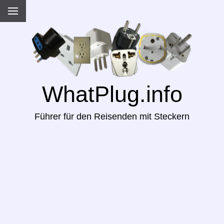
WhatPlug.info
Führer für den Reisenden mit Steckern