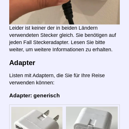
Leider ist keiner der in beiden Ländern
verwendeten Stecker gleich. Sie benötigen auf
jeden Fall Steckeradapter. Lesen Sie bitte
weiter, um weitere Informationen zu erhalten.
Adapter
Listen mit Adaptern, die Sie für Ihre Reise
verwenden können:
Adapter: generisch