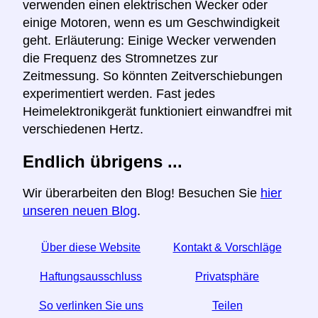
verwenden einen elektrischen Wecker oder
einige Motoren, wenn es um Geschwindigkeit
geht. Erläuterung: Einige Wecker verwenden
die Frequenz des Stromnetzes zur
Zeitmessung. So könnten Zeitverschiebungen
experimentiert werden. Fast jedes
Heimelektronikgerät funktioniert einwandfrei mit
verschiedenen Hertz.
Endlich übrigens ...
Wir überarbeiten den Blog! Besuchen Sie
hier
unseren neuen Blog
.
Über diese Website
Kontakt & Vorschläge
Haftungsausschluss
Privatsphäre
So verlinken Sie uns
Teilen