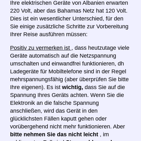
Ihre elektrischen Geräte von Albanien erwarten
220 Volt, aber das Bahamas Netz hat 120 Volt.
Dies ist ein wesentlicher Unterschied, für den
Sie einige zusätzliche Schritte zur Vorbereitung
Ihrer Reise ausführen müssen:
Positiv zu vermerken ist
, dass heutzutage viele
Geräte automatisch auf die Netzspannung
umschalten und einwandfrei funktionieren, dh
Ladegeräte für Mobiltelefone sind in der Regel
mehrspannungsfähig (aber überprüfen Sie bitte
Ihre eigenen). Es ist
wichtig,
dass Sie auf die
Spannung Ihres Geräts achten. Wenn Sie die
Elektronik an die falsche Spannung
anschließen, wird das Gerät in den
glücklichsten Fällen kaputt gehen oder
vorübergehend nicht mehr funktionieren. Aber
bitte nehmen Sie das nicht leicht
, im