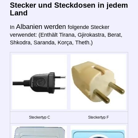
Stecker und Steckdosen in jedem
Land
Albanien werden
In
folgende Stecker
verwendet: (Enthält Tirana, Gjirokastra, Berat,
Shkodra, Saranda, Korça, Theth.)
Steckertyp C
Steckertyp F