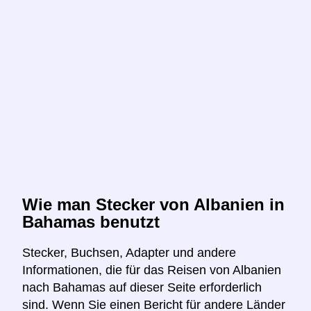
Wie man Stecker von Albanien in
Bahamas benutzt
Stecker, Buchsen, Adapter und andere
Informationen, die für das Reisen von Albanien
nach Bahamas auf dieser Seite erforderlich
sind. Wenn Sie einen Bericht für andere Länder