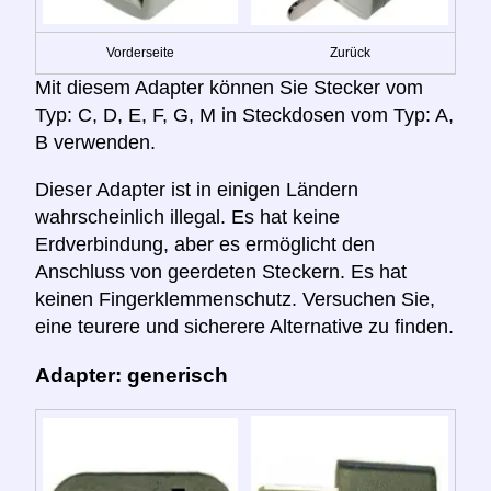
Vorderseite
Zurück
Mit diesem Adapter können Sie Stecker vom
Typ: C, D, E, F, G, M in Steckdosen vom Typ: A,
B verwenden.
Dieser Adapter ist in einigen Ländern
wahrscheinlich illegal. Es hat keine
Erdverbindung, aber es ermöglicht den
Anschluss von geerdeten Steckern. Es hat
keinen Fingerklemmenschutz. Versuchen Sie,
eine teurere und sicherere Alternative zu finden.
Adapter: generisch