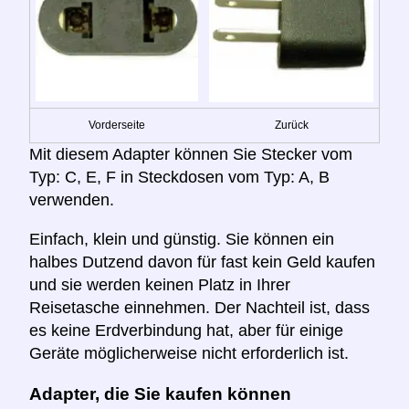
Vorderseite
Zurück
Mit diesem Adapter können Sie Stecker vom
Typ: C, E, F in Steckdosen vom Typ: A, B
verwenden.
Einfach, klein und günstig. Sie können ein
halbes Dutzend davon für fast kein Geld kaufen
und sie werden keinen Platz in Ihrer
Reisetasche einnehmen. Der Nachteil ist, dass
es keine Erdverbindung hat, aber für einige
Geräte möglicherweise nicht erforderlich ist.
Adapter, die Sie kaufen können