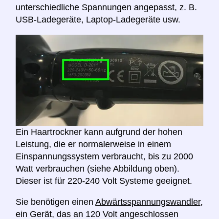
unterschiedliche Spannungen
angepasst, z. B.
USB-Ladegeräte, Laptop-Ladegeräte usw.
Ein Haartrockner kann aufgrund der hohen
Leistung, die er normalerweise in einem
Einspannungssystem verbraucht, bis zu 2000
Watt verbrauchen (siehe Abbildung oben).
Dieser ist für 220-240 Volt Systeme geeignet.
Sie benötigen einen
Abwärtsspannungswandler,
ein Gerät, das an 120 Volt angeschlossen