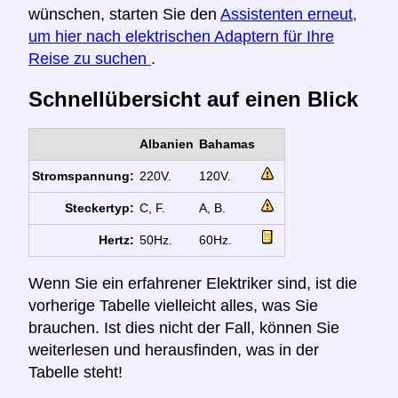
wünschen, starten Sie den
Assistenten erneut,
um hier nach elektrischen Adaptern für Ihre
Reise zu suchen
.
Schnellübersicht auf einen Blick
Albanien
Bahamas
Stromspannung:
220V.
120V.
Steckertyp:
C, F.
A, B.
Hertz:
50Hz.
60Hz.
Wenn Sie ein erfahrener Elektriker sind, ist die
vorherige Tabelle vielleicht alles, was Sie
brauchen. Ist dies nicht der Fall, können Sie
weiterlesen und herausfinden, was in der
Tabelle steht!