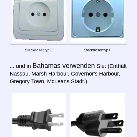
Steckdosentyp C
Steckdosentyp F
Bahamas verwenden
... und in
Sie: (Enthält
Nassau, Marsh Harbour, Governor's Harbour,
Gregory Town, McLeans Stadt.)