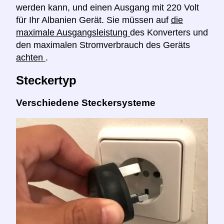
werden kann, und einen Ausgang mit 220 Volt
für Ihr Albanien Gerät. Sie müssen auf
die
maximale Ausgangsleistung
des Konverters und
den maximalen Stromverbrauch des Geräts
achten
.
Steckertyp
Verschiedene Steckersysteme