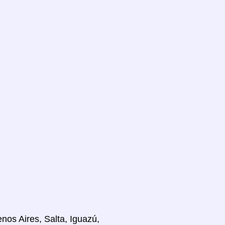
nos Aires, Salta, Iguazú,