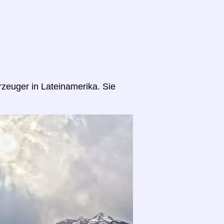
rzeuger in Lateinamerika. Sie