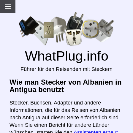
WhatPlug.info
Führer für den Reisenden mit Steckern
Wie man Stecker von Albanien in
Antigua benutzt
Stecker, Buchsen, Adapter und andere
Informationen, die für das Reisen von Albanien
nach Antigua auf dieser Seite erforderlich sind.
Wenn Sie einen Bericht für andere Länder
wünschen, starten Sie den
Assistenten erneut,