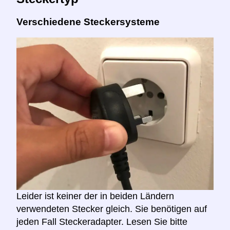
Verschiedene Steckersysteme
Leider ist keiner der in beiden Ländern
verwendeten Stecker gleich. Sie benötigen auf
jeden Fall Steckeradapter. Lesen Sie bitte