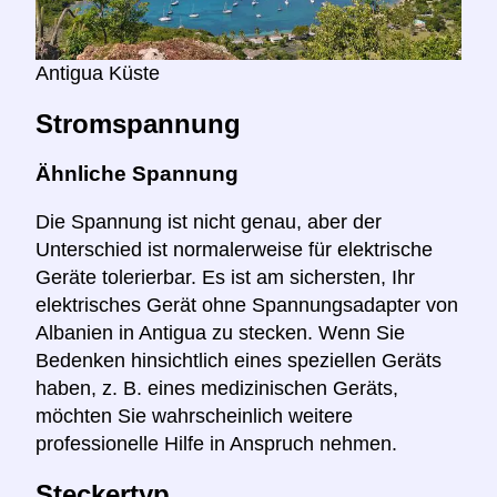
Antigua Küste
Stromspannung
Ähnliche Spannung
Die Spannung ist nicht genau, aber der
Unterschied ist normalerweise für elektrische
Geräte tolerierbar. Es ist am sichersten, Ihr
elektrisches Gerät ohne Spannungsadapter von
Albanien in Antigua zu stecken. Wenn Sie
Bedenken hinsichtlich eines speziellen Geräts
haben, z. B. eines medizinischen Geräts,
möchten Sie wahrscheinlich weitere
professionelle Hilfe in Anspruch nehmen.
Steckertyp