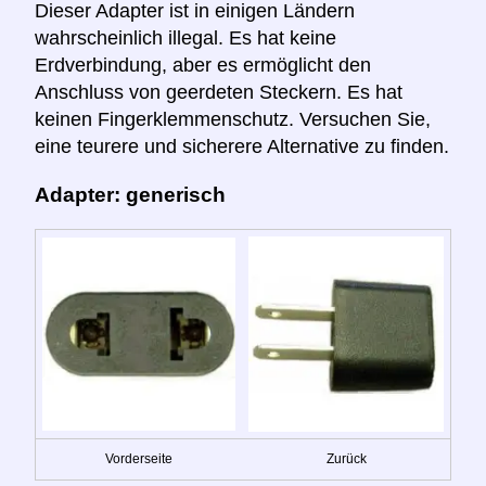
Dieser Adapter ist in einigen Ländern
wahrscheinlich illegal. Es hat keine
Erdverbindung, aber es ermöglicht den
Anschluss von geerdeten Steckern. Es hat
keinen Fingerklemmenschutz. Versuchen Sie,
eine teurere und sicherere Alternative zu finden.
Adapter: generisch
Vorderseite
Zurück