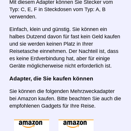
Mit diesem Adapter können Sie Stecker vom
Typ: C, E, F in Steckdosen vom Typ: A, B
verwenden.
Einfach, klein und günstig. Sie können ein
halbes Dutzend davon für fast kein Geld kaufen
und sie werden keinen Platz in Ihrer
Reisetasche einnehmen. Der Nachteil ist, dass
es keine Erdverbindung hat, aber für einige
Geräte möglicherweise nicht erforderlich ist.
Adapter, die Sie kaufen können
Sie können die folgenden Mehrzweckadapter
bei Amazon kaufen. Bitte beachten Sie auch die
empfohlenen Gadgets für Ihre Reise.