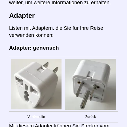
weiter, um weitere Informationen zu erhalten.
Adapter
Listen mit Adaptern, die Sie für Ihre Reise
verwenden können:
Adapter: generisch
Vorderseite
Zurück
Mit diesem Adapter können Sie Stecker vom