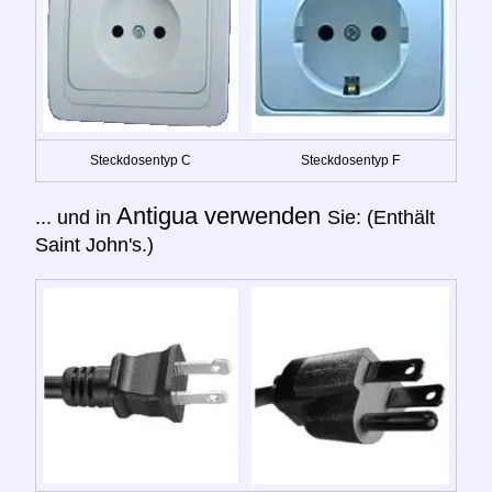
Steckdosentyp C
Steckdosentyp F
Antigua verwenden
... und in
Sie: (Enthält
Saint John's.)