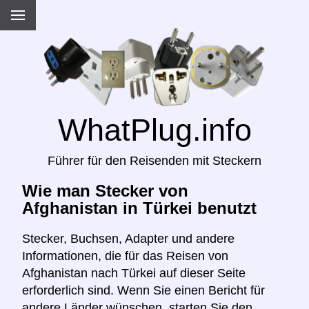
WhatPlug.info
Führer für den Reisenden mit Steckern
Wie man Stecker von
Afghanistan in Türkei benutzt
Stecker, Buchsen, Adapter und andere
Informationen, die für das Reisen von
Afghanistan nach Türkei auf dieser Seite
erforderlich sind. Wenn Sie einen Bericht für
andere Länder wünschen, starten Sie den