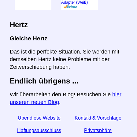
Adapter (Weiß)
Hertz
Gleiche Hertz
Das ist die perfekte Situation. Sie werden mit
demselben Hertz keine Probleme mit der
Zeitverschiebung haben.
Endlich übrigens ...
Wir überarbeiten den Blog! Besuchen Sie
hier
unseren neuen Blog
.
Über diese Website
Kontakt & Vorschläge
Haftungsausschluss
Privatsphäre