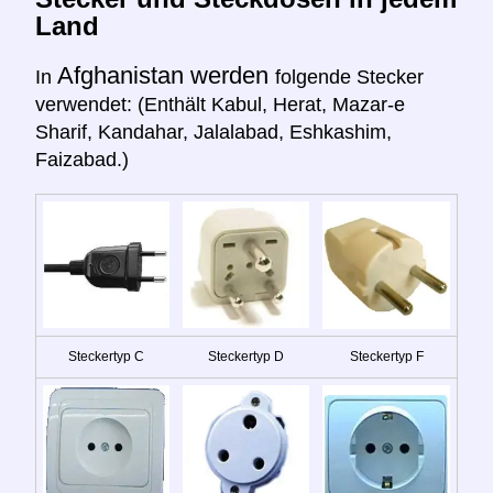
Land
Afghanistan werden
In
folgende Stecker
verwendet: (Enthält Kabul, Herat, Mazar-e
Sharif, Kandahar, Jalalabad, Eshkashim,
Faizabad.)
Steckertyp C
Steckertyp D
Steckertyp F