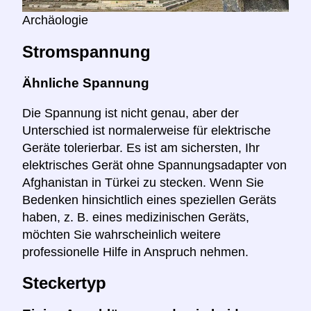
Archäologie
Stromspannung
Ähnliche Spannung
Die Spannung ist nicht genau, aber der
Unterschied ist normalerweise für elektrische
Geräte tolerierbar. Es ist am sichersten, Ihr
elektrisches Gerät ohne Spannungsadapter von
Afghanistan in Türkei zu stecken. Wenn Sie
Bedenken hinsichtlich eines speziellen Geräts
haben, z. B. eines medizinischen Geräts,
möchten Sie wahrscheinlich weitere
professionelle Hilfe in Anspruch nehmen.
Steckertyp