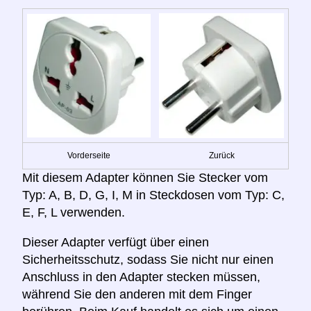
Vorderseite
Zurück
Mit diesem Adapter können Sie Stecker vom
Typ: A, B, D, G, I, M in Steckdosen vom Typ: C,
E, F, L verwenden.
Dieser Adapter verfügt über einen
Sicherheitsschutz, sodass Sie nicht nur einen
Anschluss in den Adapter stecken müssen,
während Sie den anderen mit dem Finger