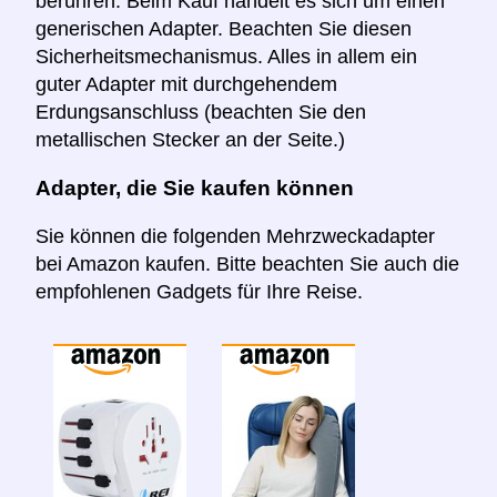
berühren. Beim Kauf handelt es sich um einen
generischen Adapter. Beachten Sie diesen
Sicherheitsmechanismus. Alles in allem ein
guter Adapter mit durchgehendem
Erdungsanschluss (beachten Sie den
metallischen Stecker an der Seite.)
Adapter, die Sie kaufen können
Sie können die folgenden Mehrzweckadapter
bei Amazon kaufen. Bitte beachten Sie auch die
empfohlenen Gadgets für Ihre Reise.