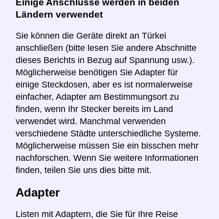
Einige Anschlüsse werden in beiden
Ländern verwendet
Sie können die Geräte direkt an Türkei
anschließen (bitte lesen Sie andere Abschnitte
dieses Berichts in Bezug auf Spannung usw.).
Möglicherweise benötigen Sie Adapter für
einige Steckdosen, aber es ist normalerweise
einfacher, Adapter am Bestimmungsort zu
finden, wenn Ihr Stecker bereits im Land
verwendet wird. Manchmal verwenden
verschiedene Städte unterschiedliche Systeme.
Möglicherweise müssen Sie ein bisschen mehr
nachforschen. Wenn Sie weitere Informationen
finden, teilen Sie uns dies bitte mit.
Adapter
Listen mit Adaptern, die Sie für Ihre Reise