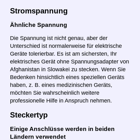
Stromspannung
Ähnliche Spannung
Die Spannung ist nicht genau, aber der
Unterschied ist normalerweise für elektrische
Geräte tolerierbar. Es ist am sichersten, Ihr
elektrisches Gerät ohne Spannungsadapter von
Afghanistan in Slowakei zu stecken. Wenn Sie
Bedenken hinsichtlich eines speziellen Geräts
haben, z. B. eines medizinischen Geräts,
möchten Sie wahrscheinlich weitere
professionelle Hilfe in Anspruch nehmen.
Steckertyp
Einige Anschlüsse werden in beiden
Ländern verwendet