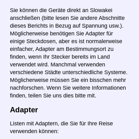
Sie können die Geräte direkt an Slowakei
anschließen (bitte lesen Sie andere Abschnitte
dieses Berichts in Bezug auf Spannung usw.).
Möglicherweise benötigen Sie Adapter für
einige Steckdosen, aber es ist normalerweise
einfacher, Adapter am Bestimmungsort zu
finden, wenn Ihr Stecker bereits im Land
verwendet wird. Manchmal verwenden
verschiedene Städte unterschiedliche Systeme.
Möglicherweise müssen Sie ein bisschen mehr
nachforschen. Wenn Sie weitere Informationen
finden, teilen Sie uns dies bitte mit.
Adapter
Listen mit Adaptern, die Sie für Ihre Reise
verwenden können: