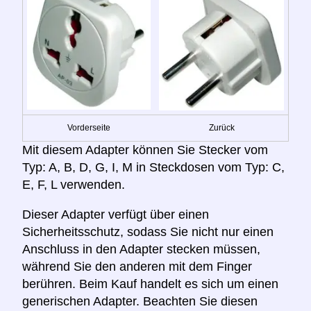
Vorderseite
Zurück
Mit diesem Adapter können Sie Stecker vom
Typ: A, B, D, G, I, M in Steckdosen vom Typ: C,
E, F, L verwenden.
Dieser Adapter verfügt über einen
Sicherheitsschutz, sodass Sie nicht nur einen
Anschluss in den Adapter stecken müssen,
während Sie den anderen mit dem Finger
berühren. Beim Kauf handelt es sich um einen
generischen Adapter. Beachten Sie diesen