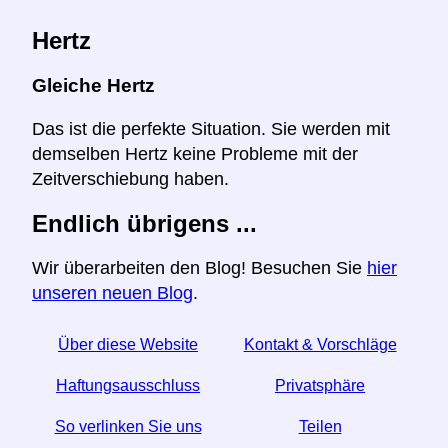
Hertz
Gleiche Hertz
Das ist die perfekte Situation. Sie werden mit
demselben Hertz keine Probleme mit der
Zeitverschiebung haben.
Endlich übrigens ...
Wir überarbeiten den Blog! Besuchen Sie
hier
unseren neuen Blog
.
Über diese Website
Kontakt & Vorschläge
Haftungsausschluss
Privatsphäre
So verlinken Sie uns
Teilen