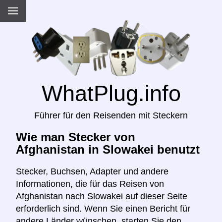
WhatPlug.info
Führer für den Reisenden mit Steckern
Wie man Stecker von
Afghanistan in Slowakei benutzt
Stecker, Buchsen, Adapter und andere
Informationen, die für das Reisen von
Afghanistan nach Slowakei auf dieser Seite
erforderlich sind. Wenn Sie einen Bericht für
andere Länder wünschen, starten Sie den