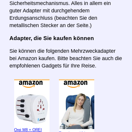
Sicherheitsmechanismus. Alles in allem ein
guter Adapter mit durchgehendem
Erdungsanschluss (beachten Sie den
metallischen Stecker an der Seite.)
Adapter, die Sie kaufen können
Sie können die folgenden Mehrzweckadapter
bei Amazon kaufen. Bitte beachten Sie auch die
empfohlenen Gadgets für Ihre Reise.
Orei M8 + OREI