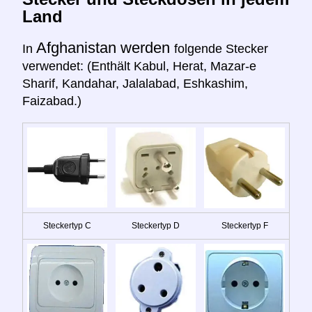
Land
Afghanistan werden
In
folgende Stecker
verwendet: (Enthält Kabul, Herat, Mazar-e
Sharif, Kandahar, Jalalabad, Eshkashim,
Faizabad.)
Steckertyp C
Steckertyp D
Steckertyp F