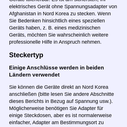
elektrisches Gerät ohne Spannungsadapter von
Afghanistan in Nord Korea zu stecken. Wenn
Sie Bedenken hinsichtlich eines speziellen
Geräts haben, z. B. eines medizinischen
Geräts, möchten Sie wahrscheinlich weitere
professionelle Hilfe in Anspruch nehmen.
Steckertyp
Einige Anschlüsse werden in beiden
Ländern verwendet
Sie können die Geräte direkt an Nord Korea
anschließen (bitte lesen Sie andere Abschnitte
dieses Berichts in Bezug auf Spannung usw.).
Möglicherweise benötigen Sie Adapter für
einige Steckdosen, aber es ist normalerweise
einfacher, Adapter am Bestimmungsort zu