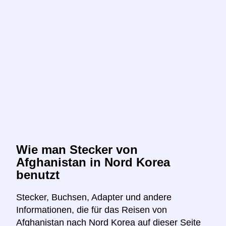
Wie man Stecker von
Afghanistan in Nord Korea
benutzt
Stecker, Buchsen, Adapter und andere
Informationen, die für das Reisen von
Afghanistan nach Nord Korea auf dieser Seite