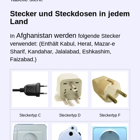
Stecker und Steckdosen in jedem
Land
Afghanistan werden
In
folgende Stecker
verwendet: (Enthält Kabul, Herat, Mazar-e
Sharif, Kandahar, Jalalabad, Eshkashim,
Faizabad.)
Steckertyp C
Steckertyp D
Steckertyp F