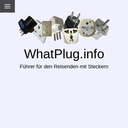
WhatPlug.info
Führer für den Reisenden mit Steckern