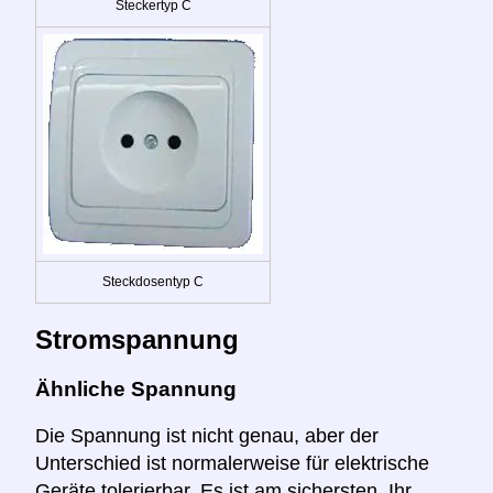
Steckertyp C
Steckdosentyp C
Stromspannung
Ähnliche Spannung
Die Spannung ist nicht genau, aber der
Unterschied ist normalerweise für elektrische
Geräte tolerierbar. Es ist am sichersten, Ihr