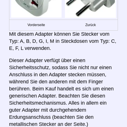
Vorderseite
Zurück
Mit diesem Adapter können Sie Stecker vom
Typ: A, B, D, G, I, M in Steckdosen vom Typ: C,
E, F, L verwenden.
Dieser Adapter verfügt über einen
Sicherheitsschutz, sodass Sie nicht nur einen
Anschluss in den Adapter stecken müssen,
während Sie den anderen mit dem Finger
berühren. Beim Kauf handelt es sich um einen
generischen Adapter. Beachten Sie diesen
Sicherheitsmechanismus. Alles in allem ein
guter Adapter mit durchgehendem
Erdungsanschluss (beachten Sie den
metallischen Stecker an der Seite.)