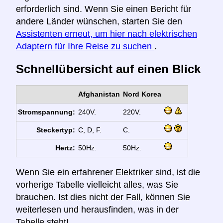
erforderlich sind. Wenn Sie einen Bericht für
andere Länder wünschen, starten Sie den
Assistenten erneut, um hier nach elektrischen
Adaptern für Ihre Reise zu suchen
.
Schnellübersicht auf einen Blick
Afghanistan
Nord Korea
Stromspannung:
240V.
220V.
Steckertyp:
C, D, F.
C.
Hertz:
50Hz.
50Hz.
Wenn Sie ein erfahrener Elektriker sind, ist die
vorherige Tabelle vielleicht alles, was Sie
brauchen. Ist dies nicht der Fall, können Sie
weiterlesen und herausfinden, was in der
Tabelle steht!