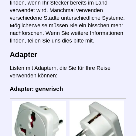
finden, wenn Ihr Stecker bereits im Land
verwendet wird. Manchmal verwenden
verschiedene Städte unterschiedliche Systeme.
Möglicherweise müssen Sie ein bisschen mehr
nachforschen. Wenn Sie weitere Informationen
finden, teilen Sie uns dies bitte mit.
Adapter
Listen mit Adaptern, die Sie für Ihre Reise
verwenden können:
Adapter: generisch