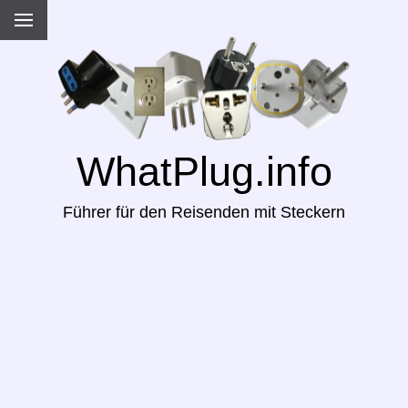
WhatPlug.info
Führer für den Reisenden mit Steckern