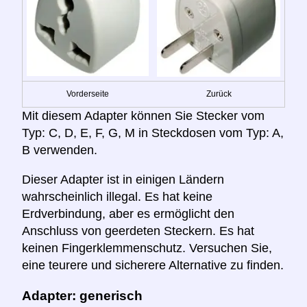
Vorderseite
Zurück
Mit diesem Adapter können Sie Stecker vom
Typ: C, D, E, F, G, M in Steckdosen vom Typ: A,
B verwenden.
Dieser Adapter ist in einigen Ländern
wahrscheinlich illegal. Es hat keine
Erdverbindung, aber es ermöglicht den
Anschluss von geerdeten Steckern. Es hat
keinen Fingerklemmenschutz. Versuchen Sie,
eine teurere und sicherere Alternative zu finden.
Adapter: generisch