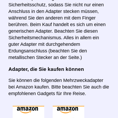
Sicherheitsschutz, sodass Sie nicht nur einen
Anschluss in den Adapter stecken müssen,
während Sie den anderen mit dem Finger
berühren. Beim Kauf handelt es sich um einen
generischen Adapter. Beachten Sie diesen
Sicherheitsmechanismus. Alles in allem ein
guter Adapter mit durchgehendem
Erdungsanschluss (beachten Sie den
metallischen Stecker an der Seite.)
Adapter, die Sie kaufen können
Sie können die folgenden Mehrzweckadapter
bei Amazon kaufen. Bitte beachten Sie auch die
empfohlenen Gadgets für Ihre Reise.