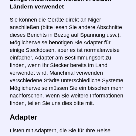
Ländern verwendet
Sie können die Geräte direkt an Niger
anschließen (bitte lesen Sie andere Abschnitte
dieses Berichts in Bezug auf Spannung usw.).
Möglicherweise benötigen Sie Adapter für
einige Steckdosen, aber es ist normalerweise
einfacher, Adapter am Bestimmungsort zu
finden, wenn Ihr Stecker bereits im Land
verwendet wird. Manchmal verwenden
verschiedene Städte unterschiedliche Systeme.
Möglicherweise müssen Sie ein bisschen mehr
nachforschen. Wenn Sie weitere Informationen
finden, teilen Sie uns dies bitte mit.
Adapter
Listen mit Adaptern, die Sie für Ihre Reise