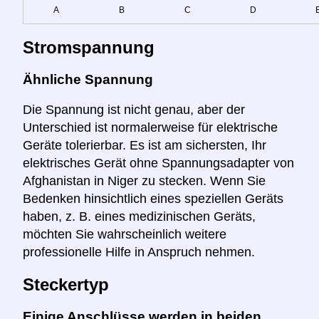
A
B
C
D
Stromspannung
Ähnliche Spannung
Die Spannung ist nicht genau, aber der
Unterschied ist normalerweise für elektrische
Geräte tolerierbar. Es ist am sichersten, Ihr
elektrisches Gerät ohne Spannungsadapter von
Afghanistan in Niger zu stecken. Wenn Sie
Bedenken hinsichtlich eines speziellen Geräts
haben, z. B. eines medizinischen Geräts,
möchten Sie wahrscheinlich weitere
professionelle Hilfe in Anspruch nehmen.
Steckertyp
Einige Anschlüsse werden in beiden