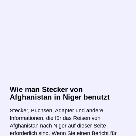
Wie man Stecker von
Afghanistan in Niger benutzt
Stecker, Buchsen, Adapter und andere
Informationen, die für das Reisen von
Afghanistan nach Niger auf dieser Seite
erforderlich sind. Wenn Sie einen Bericht für