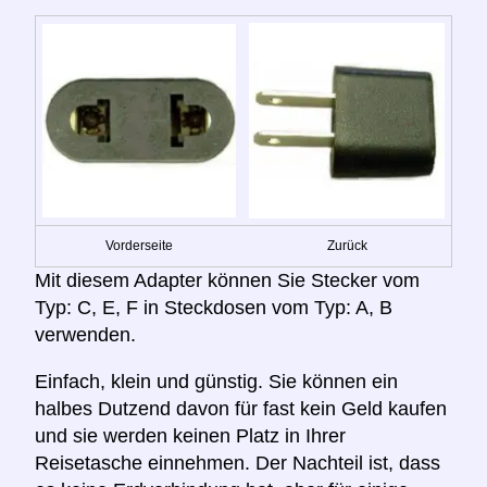
Vorderseite
Zurück
Mit diesem Adapter können Sie Stecker vom
Typ: C, E, F in Steckdosen vom Typ: A, B
verwenden.
Einfach, klein und günstig. Sie können ein
halbes Dutzend davon für fast kein Geld kaufen
und sie werden keinen Platz in Ihrer
Reisetasche einnehmen. Der Nachteil ist, dass