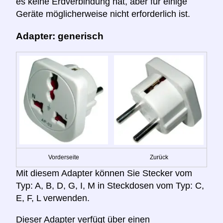
es keine Erdverbindung hat, aber für einige
Geräte möglicherweise nicht erforderlich ist.
Adapter: generisch
Vorderseite
Zurück
Mit diesem Adapter können Sie Stecker vom
Typ: A, B, D, G, I, M in Steckdosen vom Typ: C,
E, F, L verwenden.
Dieser Adapter verfügt über einen