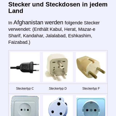
Stecker und Steckdosen in jedem
Land
Afghanistan werden
In
folgende Stecker
verwendet: (Enthält Kabul, Herat, Mazar-e
Sharif, Kandahar, Jalalabad, Eshkashim,
Faizabad.)
Steckertyp C
Steckertyp D
Steckertyp F