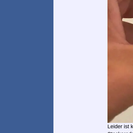
Leider ist