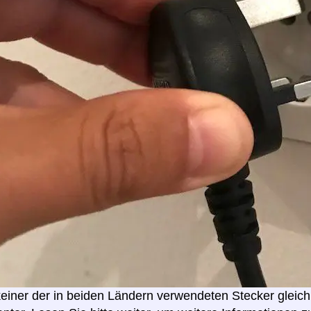
 keiner der in beiden Ländern verwendeten Stecker gleich