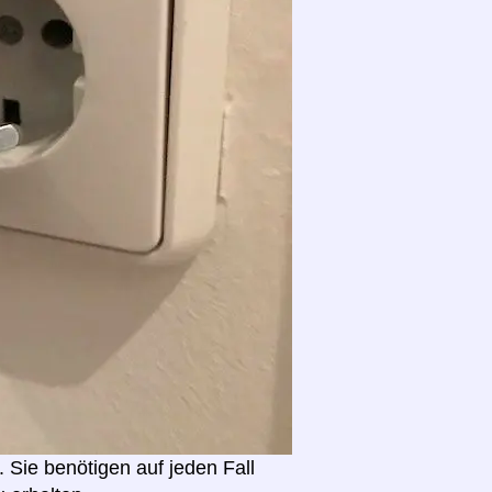
. Sie benötigen auf jeden Fall