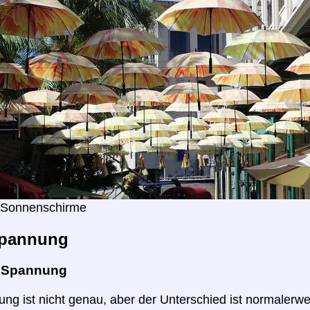
s Sonnenschirme
pannung
e Spannung
ng ist nicht genau, aber der Unterschied ist normalerwei