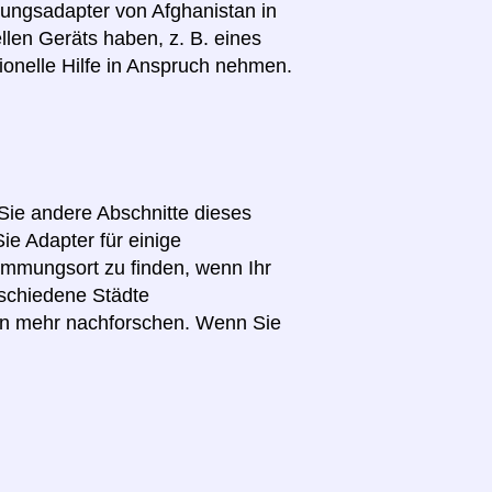
nnungsadapter von Afghanistan in
llen Geräts haben, z. B. eines
ionelle Hilfe in Anspruch nehmen.
 Sie andere Abschnitte dieses
ie Adapter für einige
immungsort zu finden, wenn Ihr
schiedene Städte
en mehr nachforschen. Wenn Sie