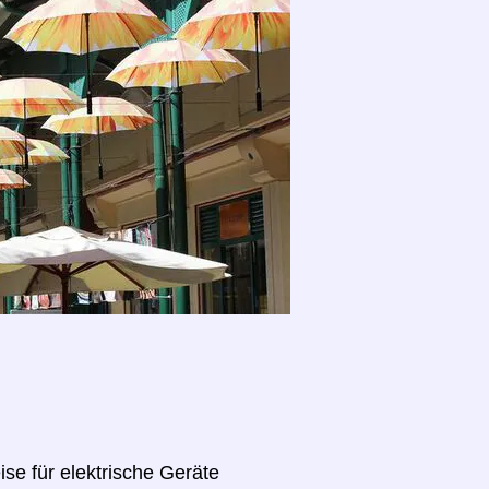
se für elektrische Geräte