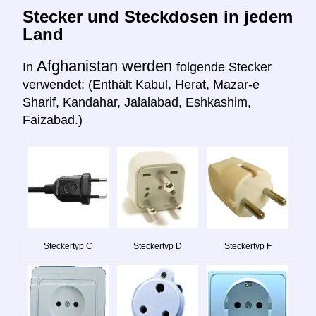
Stecker und Steckdosen in jedem
Land
Afghanistan werden
In
folgende Stecker
verwendet: (Enthält Kabul, Herat, Mazar-e
Sharif, Kandahar, Jalalabad, Eshkashim,
Faizabad.)
Steckertyp C
Steckertyp D
Steckertyp F