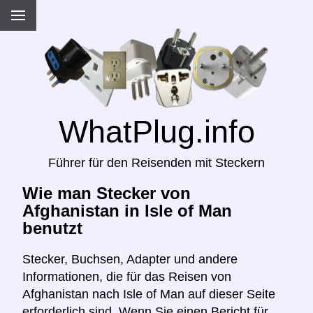
WhatPlug.info
Führer für den Reisenden mit Steckern
Wie man Stecker von
Afghanistan in Isle of Man
benutzt
Stecker, Buchsen, Adapter und andere
Informationen, die für das Reisen von
Afghanistan nach Isle of Man auf dieser Seite
erforderlich sind. Wenn Sie einen Bericht für