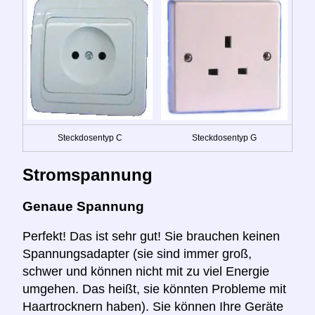
Steckdosentyp C
Steckdosentyp G
Stromspannung
Genaue Spannung
Perfekt! Das ist sehr gut! Sie brauchen keinen
Spannungsadapter (sie sind immer groß,
schwer und können nicht mit zu viel Energie
umgehen. Das heißt, sie könnten Probleme mit
Haartrocknern haben). Sie können Ihre Geräte