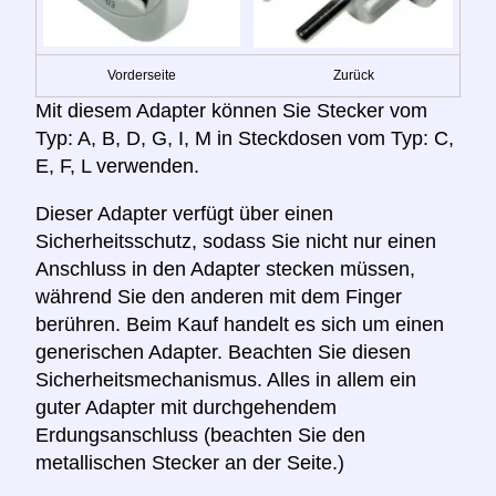
Vorderseite
Zurück
Mit diesem Adapter können Sie Stecker vom
Typ: A, B, D, G, I, M in Steckdosen vom Typ: C,
E, F, L verwenden.
Dieser Adapter verfügt über einen
Sicherheitsschutz, sodass Sie nicht nur einen
Anschluss in den Adapter stecken müssen,
während Sie den anderen mit dem Finger
berühren. Beim Kauf handelt es sich um einen
generischen Adapter. Beachten Sie diesen
Sicherheitsmechanismus. Alles in allem ein
guter Adapter mit durchgehendem
Erdungsanschluss (beachten Sie den
metallischen Stecker an der Seite.)