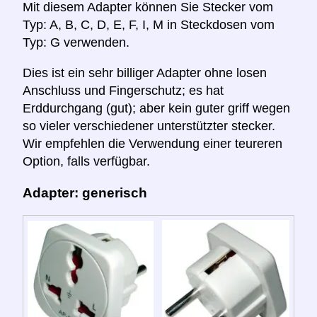
Mit diesem Adapter können Sie Stecker vom
Typ: A, B, C, D, E, F, I, M in Steckdosen vom
Typ: G verwenden.
Dies ist ein sehr billiger Adapter ohne losen
Anschluss und Fingerschutz; es hat
Erddurchgang (gut); aber kein guter griff wegen
so vieler verschiedener unterstützter stecker.
Wir empfehlen die Verwendung einer teureren
Option, falls verfügbar.
Adapter: generisch