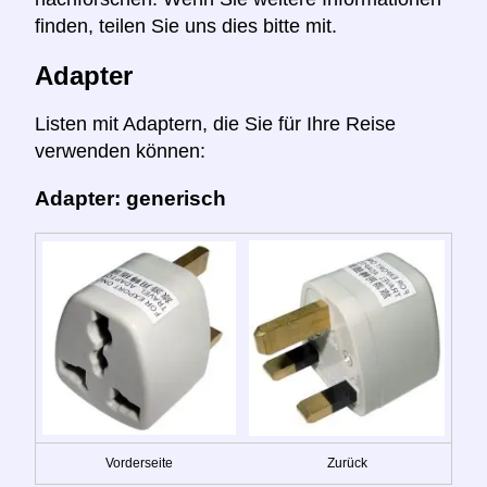
finden, teilen Sie uns dies bitte mit.
Adapter
Listen mit Adaptern, die Sie für Ihre Reise
verwenden können:
Adapter: generisch
Vorderseite
Zurück