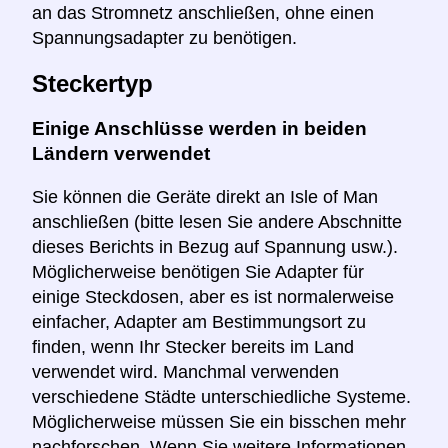
an das Stromnetz anschließen, ohne einen
Spannungsadapter zu benötigen.
Steckertyp
Einige Anschlüsse werden in beiden
Ländern verwendet
Sie können die Geräte direkt an Isle of Man
anschließen (bitte lesen Sie andere Abschnitte
dieses Berichts in Bezug auf Spannung usw.).
Möglicherweise benötigen Sie Adapter für
einige Steckdosen, aber es ist normalerweise
einfacher, Adapter am Bestimmungsort zu
finden, wenn Ihr Stecker bereits im Land
verwendet wird. Manchmal verwenden
verschiedene Städte unterschiedliche Systeme.
Möglicherweise müssen Sie ein bisschen mehr
nachforschen. Wenn Sie weitere Informationen