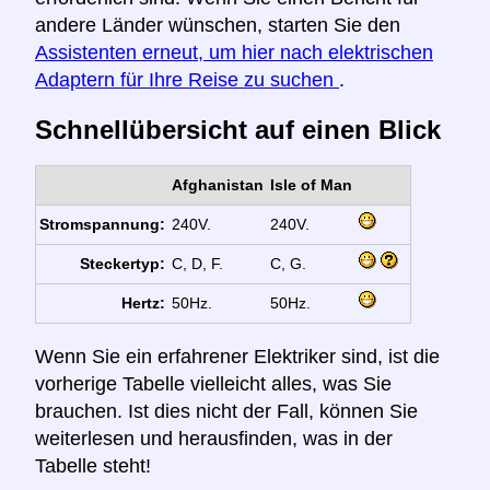
andere Länder wünschen, starten Sie den
Assistenten erneut, um hier nach elektrischen
Adaptern für Ihre Reise zu suchen
.
Schnellübersicht auf einen Blick
Afghanistan
Isle of Man
Stromspannung:
240V.
240V.
Steckertyp:
C, D, F.
C, G.
Hertz:
50Hz.
50Hz.
Wenn Sie ein erfahrener Elektriker sind, ist die
vorherige Tabelle vielleicht alles, was Sie
brauchen. Ist dies nicht der Fall, können Sie
weiterlesen und herausfinden, was in der
Tabelle steht!