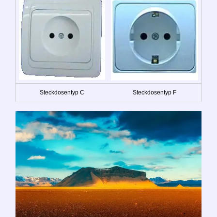
Steckdosentyp C
Steckdosentyp F