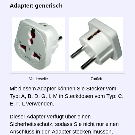
Adapter: generisch
Vorderseite
Zurück
Mit diesem Adapter können Sie Stecker vom
Typ: A, B, D, G, I, M in Steckdosen vom Typ: C,
E, F, L verwenden.
Dieser Adapter verfügt über einen
Sicherheitsschutz, sodass Sie nicht nur einen
Anschluss in den Adapter stecken müssen,