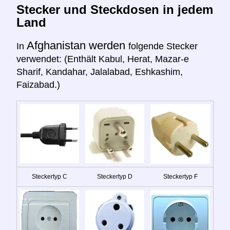
Stecker und Steckdosen in jedem
Land
Afghanistan werden
In
folgende Stecker
verwendet: (Enthält Kabul, Herat, Mazar-e
Sharif, Kandahar, Jalalabad, Eshkashim,
Faizabad.)
Steckertyp C
Steckertyp D
Steckertyp F