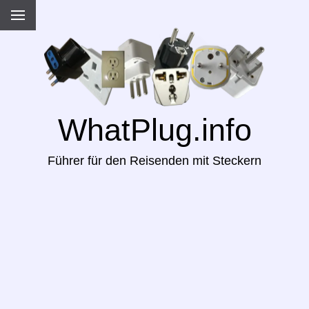
WhatPlug.info
Führer für den Reisenden mit Steckern