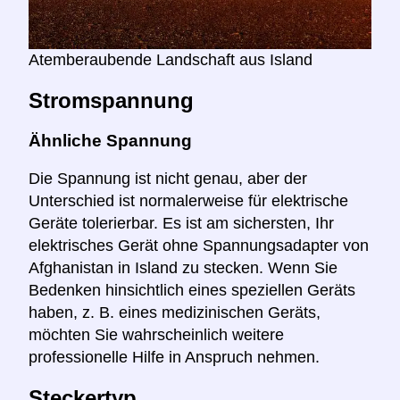
Atemberaubende Landschaft aus Island
Stromspannung
Ähnliche Spannung
Die Spannung ist nicht genau, aber der
Unterschied ist normalerweise für elektrische
Geräte tolerierbar. Es ist am sichersten, Ihr
elektrisches Gerät ohne Spannungsadapter von
Afghanistan in Island zu stecken. Wenn Sie
Bedenken hinsichtlich eines speziellen Geräts
haben, z. B. eines medizinischen Geräts,
möchten Sie wahrscheinlich weitere
professionelle Hilfe in Anspruch nehmen.
Steckertyp