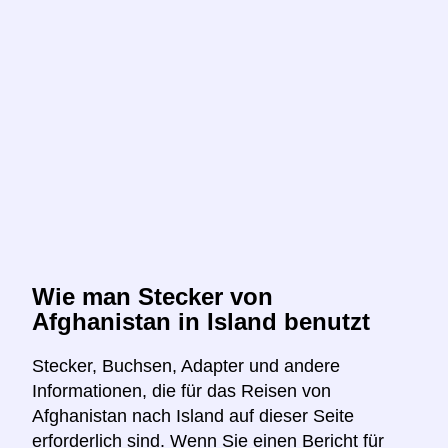
Wie man Stecker von
Afghanistan in Island benutzt
Stecker, Buchsen, Adapter und andere
Informationen, die für das Reisen von
Afghanistan nach Island auf dieser Seite
erforderlich sind. Wenn Sie einen Bericht für