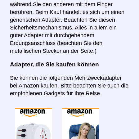
während Sie den anderen mit dem Finger
berühren. Beim Kauf handelt es sich um einen
generischen Adapter. Beachten Sie diesen
Sicherheitsmechanismus. Alles in allem ein
guter Adapter mit durchgehendem
Erdungsanschluss (beachten Sie den
metallischen Stecker an der Seite.)
Adapter, die Sie kaufen können
Sie können die folgenden Mehrzweckadapter
bei Amazon kaufen. Bitte beachten Sie auch die
empfohlenen Gadgets für Ihre Reise.