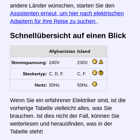
andere Länder wünschen, starten Sie den
Assistenten erneut, um hier nach elektrischen
Adaptern für Ihre Reise zu suchen
.
Schnellübersicht auf einen Blick
Afghanistan
Island
Stromspannung:
240V.
230V.
Steckertyp:
C, D, F.
C, F.
Hertz:
50Hz.
50Hz.
Wenn Sie ein erfahrener Elektriker sind, ist die
vorherige Tabelle vielleicht alles, was Sie
brauchen. Ist dies nicht der Fall, können Sie
weiterlesen und herausfinden, was in der
Tabelle steht!