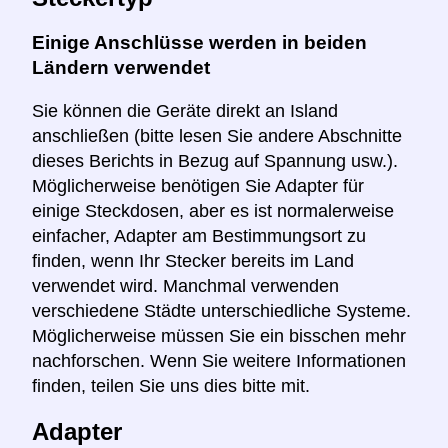
Einige Anschlüsse werden in beiden
Ländern verwendet
Sie können die Geräte direkt an Island
anschließen (bitte lesen Sie andere Abschnitte
dieses Berichts in Bezug auf Spannung usw.).
Möglicherweise benötigen Sie Adapter für
einige Steckdosen, aber es ist normalerweise
einfacher, Adapter am Bestimmungsort zu
finden, wenn Ihr Stecker bereits im Land
verwendet wird. Manchmal verwenden
verschiedene Städte unterschiedliche Systeme.
Möglicherweise müssen Sie ein bisschen mehr
nachforschen. Wenn Sie weitere Informationen
finden, teilen Sie uns dies bitte mit.
Adapter