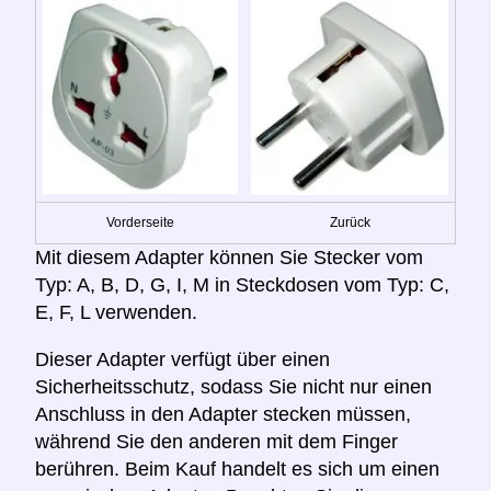
Vorderseite
Zurück
Mit diesem Adapter können Sie Stecker vom
Typ: A, B, D, G, I, M in Steckdosen vom Typ: C,
E, F, L verwenden.
Dieser Adapter verfügt über einen
Sicherheitsschutz, sodass Sie nicht nur einen
Anschluss in den Adapter stecken müssen,
während Sie den anderen mit dem Finger
berühren. Beim Kauf handelt es sich um einen