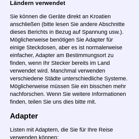
Ländern verwendet
Sie können die Geräte direkt an Kroatien
anschließen (bitte lesen Sie andere Abschnitte
dieses Berichts in Bezug auf Spannung usw.).
Möglicherweise benötigen Sie Adapter für
einige Steckdosen, aber es ist normalerweise
einfacher, Adapter am Bestimmungsort zu
finden, wenn Ihr Stecker bereits im Land
verwendet wird. Manchmal verwenden
verschiedene Städte unterschiedliche Systeme.
Möglicherweise müssen Sie ein bisschen mehr
nachforschen. Wenn Sie weitere Informationen
finden, teilen Sie uns dies bitte mit.
Adapter
Listen mit Adaptern, die Sie für Ihre Reise
verwenden können: