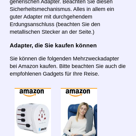
generischen Adapter. Beachten Sie diesen
Sicherheitsmechanismus. Alles in allem ein
guter Adapter mit durchgehendem
Erdungsanschluss (beachten Sie den
metallischen Stecker an der Seite.)
Adapter, die Sie kaufen können
Sie können die folgenden Mehrzweckadapter
bei Amazon kaufen. Bitte beachten Sie auch die
empfohlenen Gadgets für Ihre Reise.