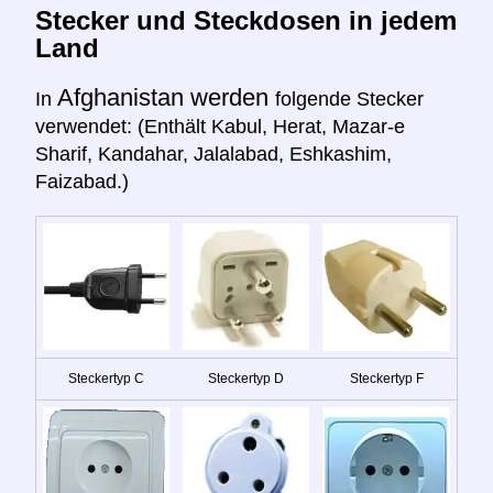
Stecker und Steckdosen in jedem
Land
Afghanistan werden
In
folgende Stecker
verwendet: (Enthält Kabul, Herat, Mazar-e
Sharif, Kandahar, Jalalabad, Eshkashim,
Faizabad.)
Steckertyp C
Steckertyp D
Steckertyp F