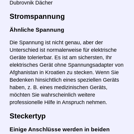
Dubrovnik Dächer
Stromspannung
Ähnliche Spannung
Die Spannung ist nicht genau, aber der
Unterschied ist normalerweise für elektrische
Geräte tolerierbar. Es ist am sichersten, Ihr
elektrisches Gerät ohne Spannungsadapter von
Afghanistan in Kroatien zu stecken. Wenn Sie
Bedenken hinsichtlich eines speziellen Geräts
haben, z. B. eines medizinischen Geräts,
möchten Sie wahrscheinlich weitere
professionelle Hilfe in Anspruch nehmen.
Steckertyp
Einige Anschlüsse werden in beiden