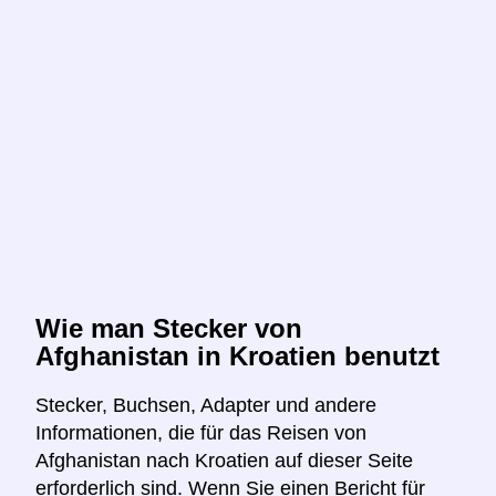
Wie man Stecker von
Afghanistan in Kroatien benutzt
Stecker, Buchsen, Adapter und andere
Informationen, die für das Reisen von
Afghanistan nach Kroatien auf dieser Seite
erforderlich sind. Wenn Sie einen Bericht für