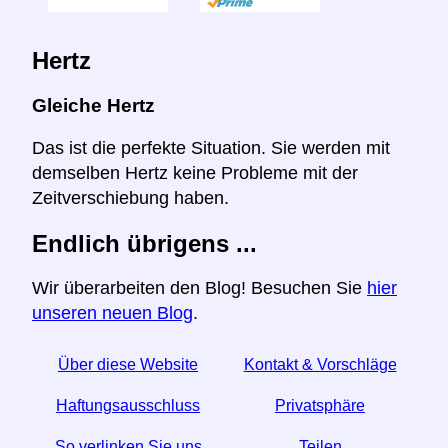
Hertz
Gleiche Hertz
Das ist die perfekte Situation. Sie werden mit
demselben Hertz keine Probleme mit der
Zeitverschiebung haben.
Endlich übrigens ...
Wir überarbeiten den Blog! Besuchen Sie
hier
unseren neuen Blog
.
Über diese Website
Kontakt & Vorschläge
Haftungsausschluss
Privatsphäre
So verlinken Sie uns
Teilen