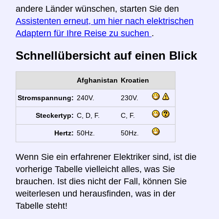
andere Länder wünschen, starten Sie den
Assistenten erneut, um hier nach elektrischen
Adaptern für Ihre Reise zu suchen
.
Schnellübersicht auf einen Blick
Afghanistan
Kroatien
Stromspannung:
240V.
230V.
Steckertyp:
C, D, F.
C, F.
Hertz:
50Hz.
50Hz.
Wenn Sie ein erfahrener Elektriker sind, ist die
vorherige Tabelle vielleicht alles, was Sie
brauchen. Ist dies nicht der Fall, können Sie
weiterlesen und herausfinden, was in der
Tabelle steht!