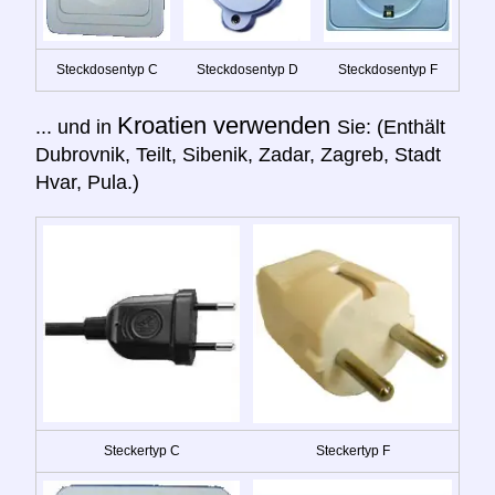
Steckdosentyp C
Steckdosentyp D
Steckdosentyp F
Kroatien verwenden
... und in
Sie: (Enthält
Dubrovnik, Teilt, Sibenik, Zadar, Zagreb, Stadt
Hvar, Pula.)
Steckertyp C
Steckertyp F