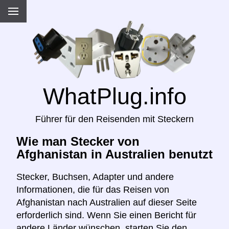
WhatPlug.info
Führer für den Reisenden mit Steckern
Wie man Stecker von
Afghanistan in Australien benutzt
Stecker, Buchsen, Adapter und andere
Informationen, die für das Reisen von
Afghanistan nach Australien auf dieser Seite
erforderlich sind. Wenn Sie einen Bericht für
andere Länder wünschen, starten Sie den