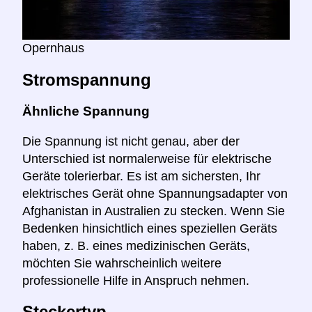
Opernhaus
Stromspannung
Ähnliche Spannung
Die Spannung ist nicht genau, aber der
Unterschied ist normalerweise für elektrische
Geräte tolerierbar. Es ist am sichersten, Ihr
elektrisches Gerät ohne Spannungsadapter von
Afghanistan in Australien zu stecken. Wenn Sie
Bedenken hinsichtlich eines speziellen Geräts
haben, z. B. eines medizinischen Geräts,
möchten Sie wahrscheinlich weitere
professionelle Hilfe in Anspruch nehmen.
Steckertyp