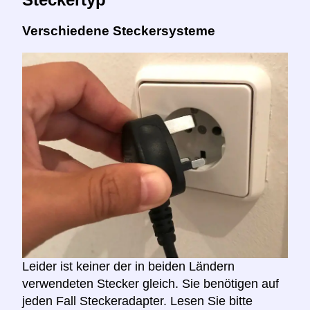
Verschiedene Steckersysteme
Leider ist keiner der in beiden Ländern
verwendeten Stecker gleich. Sie benötigen auf
jeden Fall Steckeradapter. Lesen Sie bitte