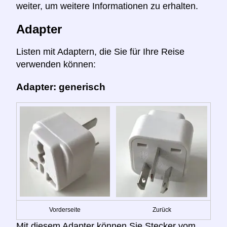
weiter, um weitere Informationen zu erhalten.
Adapter
Listen mit Adaptern, die Sie für Ihre Reise
verwenden können:
Adapter: generisch
Vorderseite
Zurück
Mit diesem Adapter können Sie Stecker vom