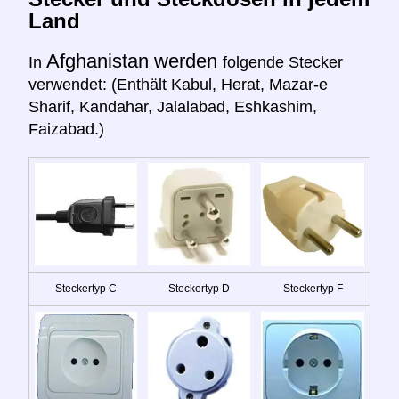
Land
Afghanistan werden
In
folgende Stecker
verwendet: (Enthält Kabul, Herat, Mazar-e
Sharif, Kandahar, Jalalabad, Eshkashim,
Faizabad.)
Steckertyp C
Steckertyp D
Steckertyp F