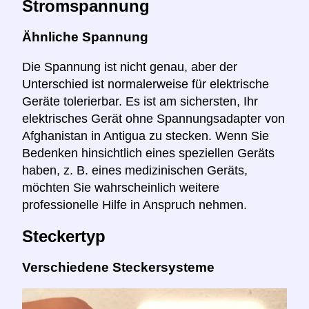
Stromspannung
Ähnliche Spannung
Die Spannung ist nicht genau, aber der
Unterschied ist normalerweise für elektrische
Geräte tolerierbar. Es ist am sichersten, Ihr
elektrisches Gerät ohne Spannungsadapter von
Afghanistan in Antigua zu stecken. Wenn Sie
Bedenken hinsichtlich eines speziellen Geräts
haben, z. B. eines medizinischen Geräts,
möchten Sie wahrscheinlich weitere
professionelle Hilfe in Anspruch nehmen.
Steckertyp
Verschiedene Steckersysteme