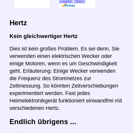
Adapter (Weiß)
Hertz
Kein gleichwertiger Hertz
Dies ist kein großes Problem. Es sei denn, Sie
verwenden einen elektrischen Wecker oder
einige Motoren, wenn es um Geschwindigkeit
geht. Erläuterung: Einige Wecker verwenden
die Frequenz des Stromnetzes zur
Zeitmessung. So könnten Zeitverschiebungen
experimentiert werden. Fast jedes
Heimelektronikgerät funktioniert einwandfrei mit
verschiedenen Hertz.
Endlich übrigens ...