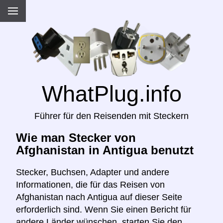
WhatPlug.info
Führer für den Reisenden mit Steckern
Wie man Stecker von
Afghanistan in Antigua benutzt
Stecker, Buchsen, Adapter und andere
Informationen, die für das Reisen von
Afghanistan nach Antigua auf dieser Seite
erforderlich sind. Wenn Sie einen Bericht für
andere Länder wünschen, starten Sie den