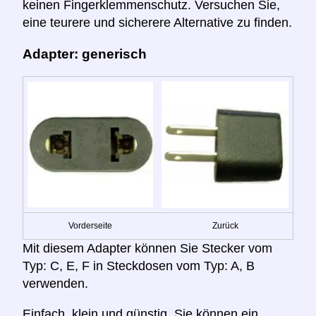
keinen Fingerklemmenschutz. Versuchen Sie,
eine teurere und sicherere Alternative zu finden.
Adapter: generisch
Vorderseite
Zurück
Mit diesem Adapter können Sie Stecker vom
Typ: C, E, F in Steckdosen vom Typ: A, B
verwenden.
Einfach, klein und günstig. Sie können ein