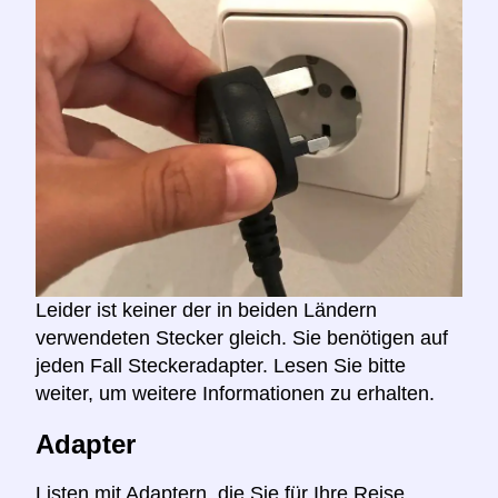
Leider ist keiner der in beiden Ländern
verwendeten Stecker gleich. Sie benötigen auf
jeden Fall Steckeradapter. Lesen Sie bitte
weiter, um weitere Informationen zu erhalten.
Adapter
Listen mit Adaptern, die Sie für Ihre Reise