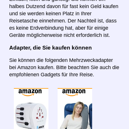
halbes Dutzend davon für fast kein Geld kaufen
und sie werden keinen Platz in Ihrer
Reisetasche einnehmen. Der Nachteil ist, dass
es keine Erdverbindung hat, aber für einige
Geräte möglicherweise nicht erforderlich ist.
Adapter, die Sie kaufen können
Sie können die folgenden Mehrzweckadapter
bei Amazon kaufen. Bitte beachten Sie auch die
empfohlenen Gadgets für Ihre Reise.