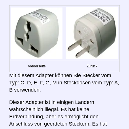
Vorderseite
Zurück
Mit diesem Adapter können Sie Stecker vom
Typ: C, D, E, F, G, M in Steckdosen vom Typ: A,
B verwenden.
Dieser Adapter ist in einigen Ländern
wahrscheinlich illegal. Es hat keine
Erdverbindung, aber es ermöglicht den
Anschluss von geerdeten Steckern. Es hat