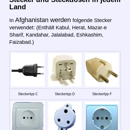
Land
Afghanistan werden
In
folgende Stecker
verwendet: (Enthält Kabul, Herat, Mazar-e
Sharif, Kandahar, Jalalabad, Eshkashim,
Faizabad.)
Steckertyp C
Steckertyp D
Steckertyp F