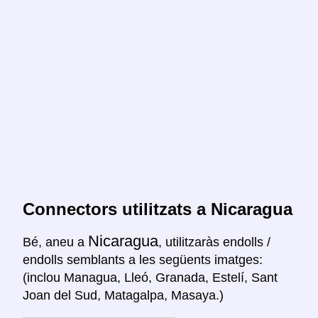
Connectors utilitzats a Nicaragua
Nicaragua
Bé, aneu a
, utilitzaràs endolls /
endolls semblants a les següents imatges:
(inclou Managua, Lleó, Granada, Estelí, Sant
Joan del Sud, Matagalpa, Masaya.)