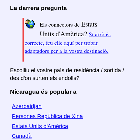
La darrera pregunta
Estats
Els connectors de
Units d'Amèrica?
Si això és
correcte, feu clic aquí per trobar
adaptadors per a la vostra destinació.
Escolliu el vostre país de residència / sortida /
des d'on surten els endolls?
Nicaragua és popular a
Azerbaidjan
Persones República de Xina
Estats Units d'Amèrica
Canadà