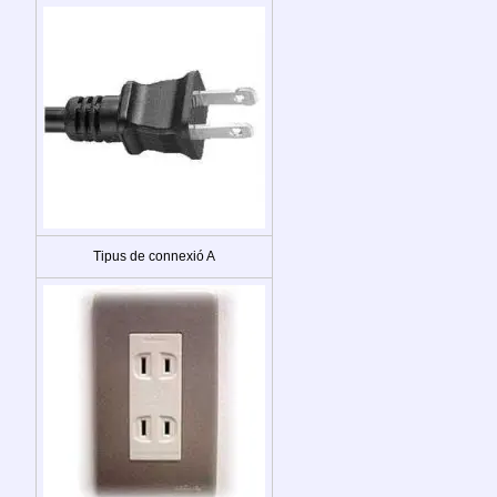
Tipus de connexió A