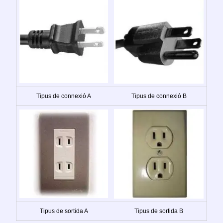
Tipus de connexió A
Tipus de connexió B
Tipus de sortida A
Tipus de sortida B