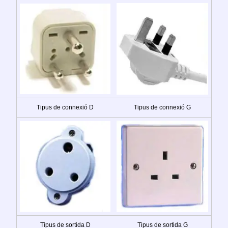
Tipus de connexió D
Tipus de connexió G
Tipus de sortida D
Tipus de sortida G