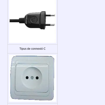
Tipus de connexió C