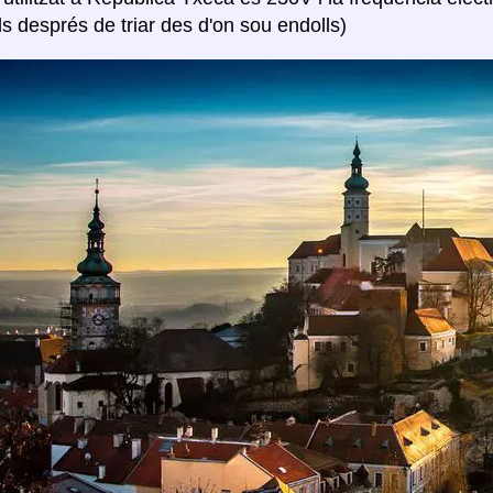
ls després de triar des d'on sou endolls)