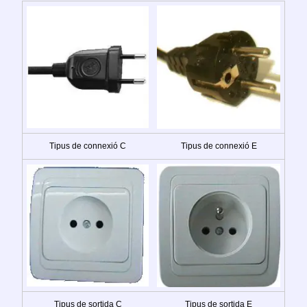
Tipus de connexió C
Tipus de connexió E
Tipus de sortida C
Tipus de sortida E