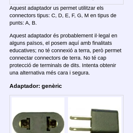
Aquest adaptador us permet utilitzar els
connectors tipus: C, D, E, F, G, M en tipus de
punts: A, B.
Aquest adaptador és probablement il·legal en
alguns països, el posem aquí amb finalitats
educatives; no té connexió a terra, però permet
connectar connectors de terra. No té cap
protecció de terminals de dits. Intenta obtenir
una alternativa més cara i segura.
Adaptador: genèric