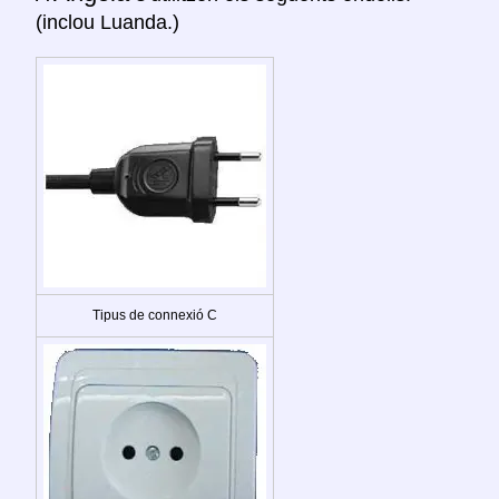
(inclou Luanda.)
Tipus de connexió C