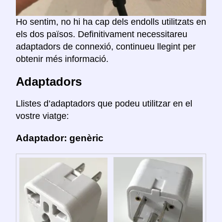
Ho sentim, no hi ha cap dels endolls utilitzats en
els dos països. Definitivament necessitareu
adaptadors de connexió, continueu llegint per
obtenir més informació.
Adaptadors
Llistes d’adaptadors que podeu utilitzar en el
vostre viatge:
Adaptador: genèric