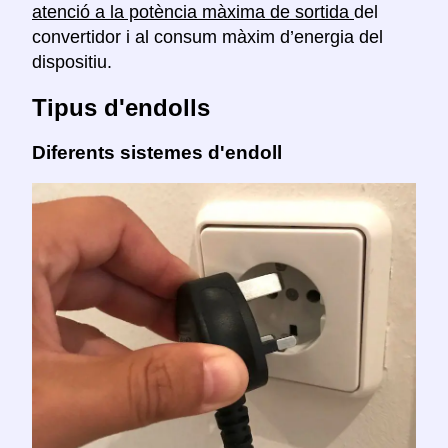
atenció a la potència màxima de sortida
del
convertidor i al consum màxim d’energia del
dispositiu.
Tipus d'endolls
Diferents sistemes d'endoll