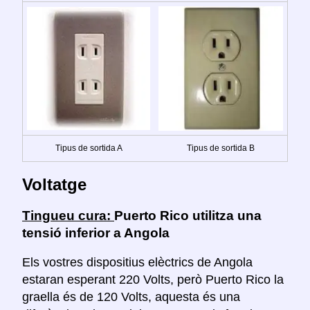
Tipus de sortida A
Tipus de sortida B
Voltatge
Tingueu cura:
Puerto Rico utilitza una
tensió inferior a Angola
Els vostres dispositius elèctrics de Angola
estaran esperant 220 Volts, però Puerto Rico la
graella és de 120 Volts, aquesta és una