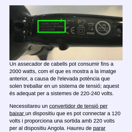
Un assecador de cabells pot consumir fins a
2000 watts, com el que es mostra a la imatge
anterior, a causa de l'elevada potència que
solen treballar en un sistema de tensió; aquest
és adequat per a sistemes de 220-240 volts.
Necessitareu un
convertidor de tensió per
baixar
un dispositiu que es pot connectar a 120
volts i proporciona una sortida amb 220 volts
per al dispositiu Angola. Haureu de
parar