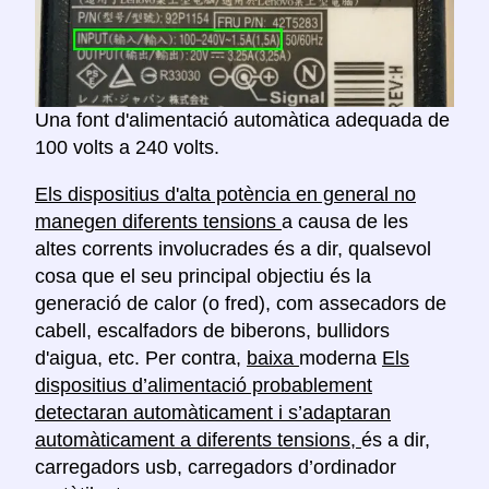
Una font d'alimentació automàtica adequada de
100 volts a 240 volts.
Els dispositius d'alta potència en general no
manegen diferents tensions
a causa de les
altes corrents involucrades és a dir, qualsevol
cosa que el seu principal objectiu és la
generació de calor (o fred), com assecadors de
cabell, escalfadors de biberons, bullidors
d'aigua, etc. Per contra,
baixa
moderna
Els
dispositius d’alimentació probablement
detectaran automàticament i s’adaptaran
automàticament a diferents tensions,
és a dir,
carregadors usb, carregadors d’ordinador