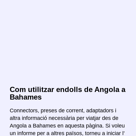
Com utilitzar endolls de Angola a
Bahames
Connectors, preses de corrent, adaptadors i
altra informació necessària per viatjar des de
Angola a Bahames en aquesta pàgina. Si voleu
un informe per a altres països, torneu a iniciar l’