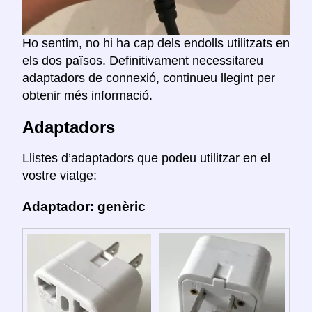
Ho sentim, no hi ha cap dels endolls utilitzats en
els dos països. Definitivament necessitareu
adaptadors de connexió, continueu llegint per
obtenir més informació.
Adaptadors
Llistes d’adaptadors que podeu utilitzar en el
vostre viatge:
Adaptador: genèric