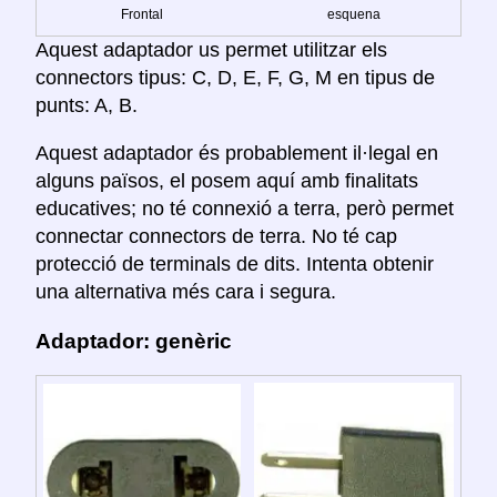
Frontal
esquena
Aquest adaptador us permet utilitzar els
connectors tipus: C, D, E, F, G, M en tipus de
punts: A, B.
Aquest adaptador és probablement il·legal en
alguns països, el posem aquí amb finalitats
educatives; no té connexió a terra, però permet
connectar connectors de terra. No té cap
protecció de terminals de dits. Intenta obtenir
una alternativa més cara i segura.
Adaptador: genèric