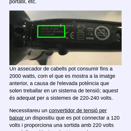
portàtil, etc.
Un assecador de cabells pot consumir fins a
2000 watts, com el que es mostra a la imatge
anterior, a causa de l'elevada potència que
solen treballar en un sistema de tensió; aquest
és adequat per a sistemes de 220-240 volts.
Necessitareu un
convertidor de tensió per
baixar
un dispositiu que es pot connectar a 120
volts i proporciona una sortida amb 220 volts