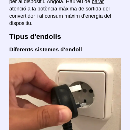
per al dispositiu Angola. Haureu de
parar
atenció a la potència màxima de sortida
del
convertidor i al consum màxim d’energia del
dispositiu.
Tipus d'endolls
Diferents sistemes d'endoll