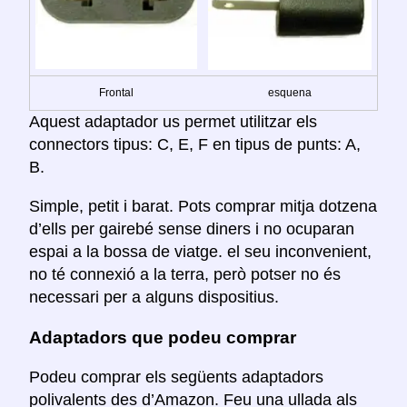
Frontal
esquena
Aquest adaptador us permet utilitzar els
connectors tipus: C, E, F en tipus de punts: A,
B.
Simple, petit i barat. Pots comprar mitja dotzena
d’ells per gairebé sense diners i no ocuparan
espai a la bossa de viatge. el seu inconvenient,
no té connexió a la terra, però potser no és
necessari per a alguns dispositius.
Adaptadors que podeu comprar
Podeu comprar els següents adaptadors
polivalents des d’Amazon. Feu una ullada als