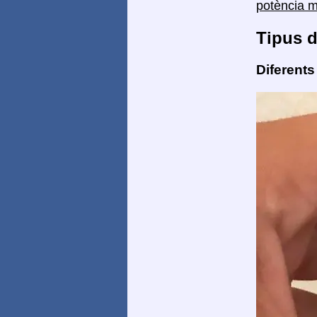
potència 
Tipus d
Diferents