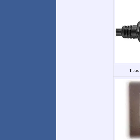
Tipus