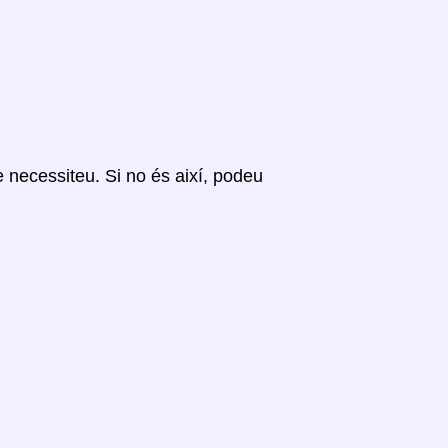
ue necessiteu. Si no és així, podeu