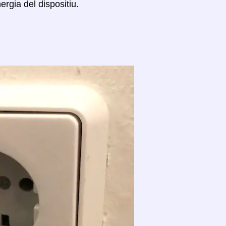
rgia del dispositiu.