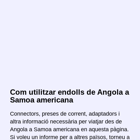
Com utilitzar endolls de Angola a
Samoa americana
Connectors, preses de corrent, adaptadors i
altra informació necessària per viatjar des de
Angola a Samoa americana en aquesta pàgina.
Si voleu un informe per a altres països, torneu a