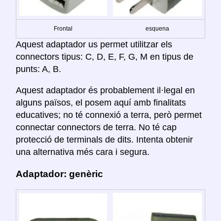
Frontal
esquena
Aquest adaptador us permet utilitzar els
connectors tipus: C, D, E, F, G, M en tipus de
punts: A, B.
Aquest adaptador és probablement il·legal en
alguns països, el posem aquí amb finalitats
educatives; no té connexió a terra, però permet
connectar connectors de terra. No té cap
protecció de terminals de dits. Intenta obtenir
una alternativa més cara i segura.
Adaptador: genèric