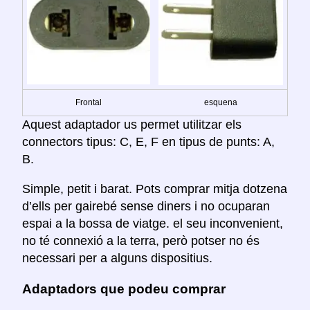
Frontal
esquena
Aquest adaptador us permet utilitzar els
connectors tipus: C, E, F en tipus de punts: A,
B.
Simple, petit i barat. Pots comprar mitja dotzena
d’ells per gairebé sense diners i no ocuparan
espai a la bossa de viatge. el seu inconvenient,
no té connexió a la terra, però potser no és
necessari per a alguns dispositius.
Adaptadors que podeu comprar