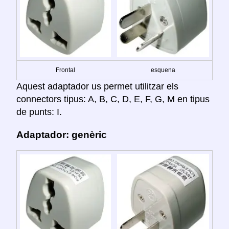
Frontal
esquena
Aquest adaptador us permet utilitzar els
connectors tipus: A, B, C, D, E, F, G, M en tipus
de punts: I.
Adaptador: genèric