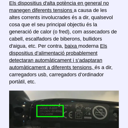
Els dispositius d'alta potència en general no
manegen diferents tensions
a causa de les
altes corrents involucrades és a dir, qualsevol
cosa que el seu principal objectiu és la
generació de calor (o fred), com assecadors de
cabell, escalfadors de biberons, bullidors
d'aigua, etc. Per contra,
baixa
moderna
Els
dispositius d’alimentació probablement
detectaran automàticament i s’adaptaran
automàticament a diferents tensions,
és a dir,
carregadors usb, carregadors d’ordinador
portàtil, etc.