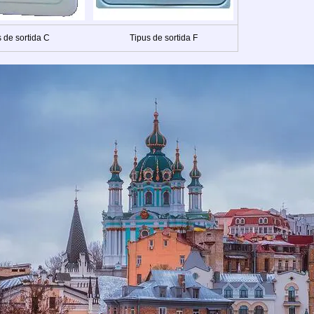
 de sortida C
Tipus de sortida F