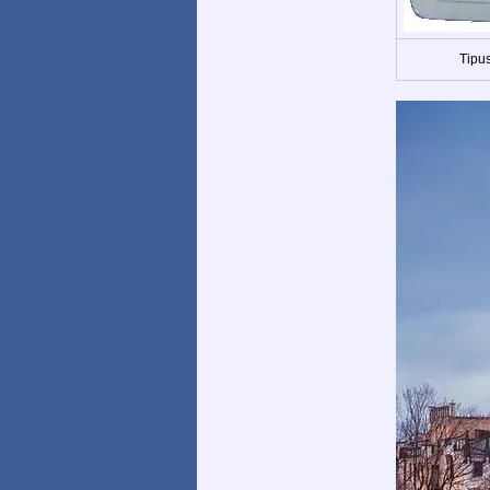
Tipus