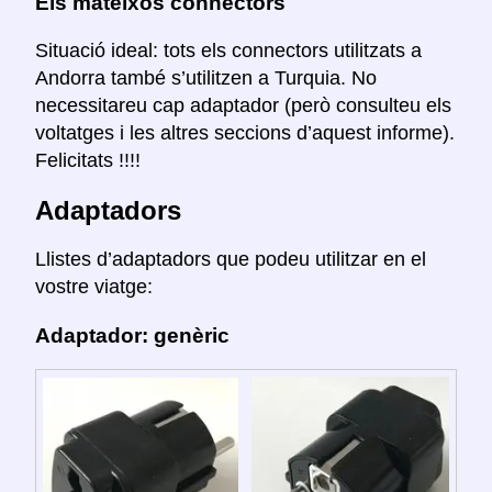
Els mateixos connectors
Situació ideal: tots els connectors utilitzats a
Andorra també s’utilitzen a Turquia. No
necessitareu cap adaptador (però consulteu els
voltatges i les altres seccions d’aquest informe).
Felicitats !!!!
Adaptadors
Llistes d’adaptadors que podeu utilitzar en el
vostre viatge:
Adaptador: genèric