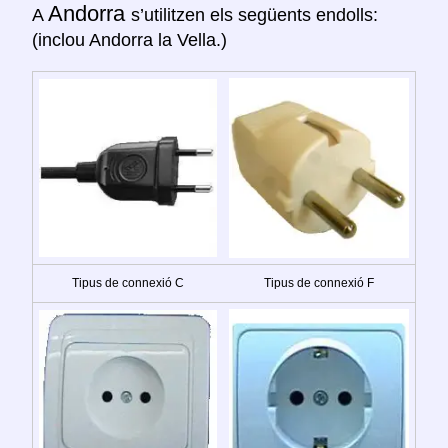
Andorra
A
s’utilitzen els següents endolls:
(inclou Andorra la Vella.)
Tipus de connexió C
Tipus de connexió F