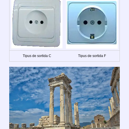
Tipus de sortida C
Tipus de sortida F