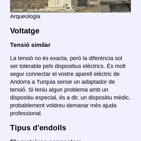
Arqueologia
Voltatge
Tensió similar
La tensió no és exacta, però la diferència sol
ser tolerable pels dispositius elèctrics. És molt
segur connectar el vostre aparell elèctric de
Andorra a Turquia sense un adaptador de
tensió. Si teniu algun problema amb un
dispositiu especial, és a dir, un dispositiu mèdic,
probablement voldreu demanar més ajuda
professional.
Tipus d'endolls