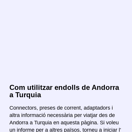
Com utilitzar endolls de Andorra
a Turquia
Connectors, preses de corrent, adaptadors i
altra informació necessària per viatjar des de
Andorra a Turquia en aquesta pàgina. Si voleu
un informe per a altres països, torneu a iniciar l’