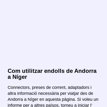
Com utilitzar endolls de Andorra
a Níger
Connectors, preses de corrent, adaptadors i
altra informació necessària per viatjar des de
Andorra a Níger en aquesta pàgina. Si voleu un
informe per a altres països, torneu a iniciar l’