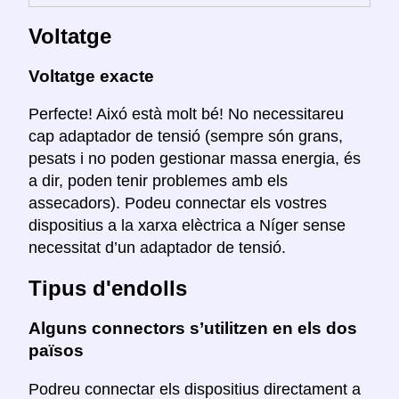
Voltatge
Voltatge exacte
Perfecte! Aixó està molt bé! No necessitareu
cap adaptador de tensió (sempre són grans,
pesats i no poden gestionar massa energia, és
a dir, poden tenir problemes amb els
assecadors). Podeu connectar els vostres
dispositius a la xarxa elèctrica a Níger sense
necessitat d’un adaptador de tensió.
Tipus d'endolls
Alguns connectors s’utilitzen en els dos
països
Podreu connectar els dispositius directament a