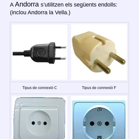
Andorra
A
s’utilitzen els següents endolls:
(inclou Andorra la Vella.)
Tipus de connexió C
Tipus de connexió F