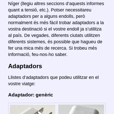
Níger (llegiu altres seccions d’aquests informes
quant a tensió, etc.). Potser necessitareu
adaptadors per a alguns endolls, però
normalment és més fàcil trobar adaptadors a la
vostra destinació si el vostre endoll ja s’utilitza
al país. De vegades, diferents ciutats utilitzen
diferents sistemes, és possible que hagueu de
fer una mica més de recerca. Si trobeu més
informació, feu-nos-ho saber.
Adaptadors
Llistes d’adaptadors que podeu utilitzar en el
vostre viatge:
Adaptador: genèric