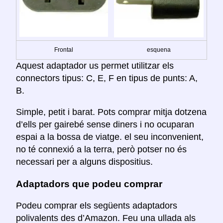
Frontal
esquena
Aquest adaptador us permet utilitzar els
connectors tipus: C, E, F en tipus de punts: A,
B.
Simple, petit i barat. Pots comprar mitja dotzena
d’ells per gairebé sense diners i no ocuparan
espai a la bossa de viatge. el seu inconvenient,
no té connexió a la terra, però potser no és
necessari per a alguns dispositius.
Adaptadors que podeu comprar
Podeu comprar els següents adaptadors
polivalents des d’Amazon. Feu una ullada als