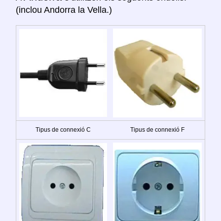
(inclou Andorra la Vella.)
Tipus de connexió C
Tipus de connexió F