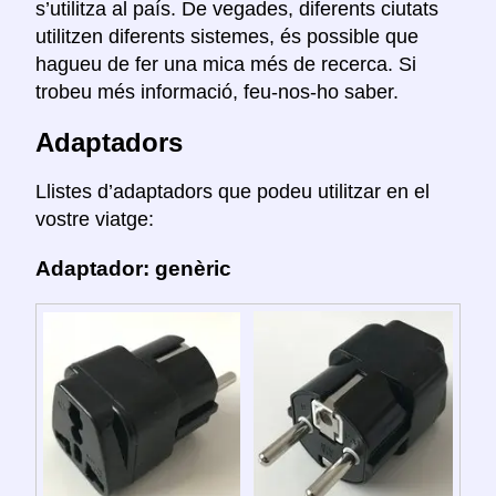
s’utilitza al país. De vegades, diferents ciutats
utilitzen diferents sistemes, és possible que
hagueu de fer una mica més de recerca. Si
trobeu més informació, feu-nos-ho saber.
Adaptadors
Llistes d’adaptadors que podeu utilitzar en el
vostre viatge:
Adaptador: genèric