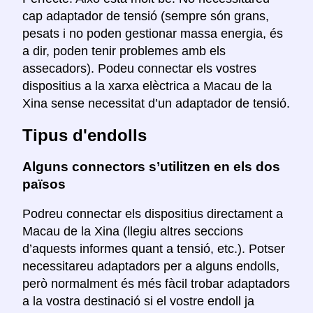
cap adaptador de tensió (sempre són grans,
pesats i no poden gestionar massa energia, és
a dir, poden tenir problemes amb els
assecadors). Podeu connectar els vostres
dispositius a la xarxa elèctrica a Macau de la
Xina sense necessitat d’un adaptador de tensió.
Tipus d'endolls
Alguns connectors s’utilitzen en els dos
països
Podreu connectar els dispositius directament a
Macau de la Xina (llegiu altres seccions
d’aquests informes quant a tensió, etc.). Potser
necessitareu adaptadors per a alguns endolls,
però normalment és més fàcil trobar adaptadors
a la vostra destinació si el vostre endoll ja