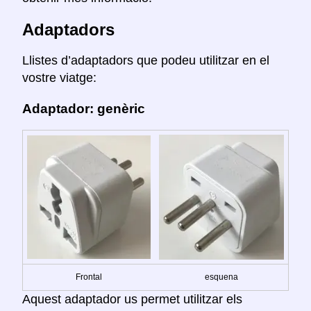
Adaptadors
Llistes d’adaptadors que podeu utilitzar en el
vostre viatge:
Adaptador: genèric
Frontal
esquena
Aquest adaptador us permet utilitzar els