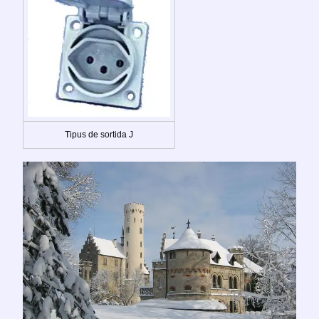
Tipus de sortida J