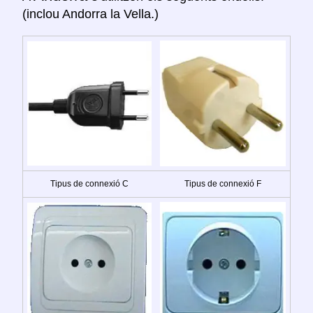
(inclou Andorra la Vella.)
Tipus de connexió C
Tipus de connexió F