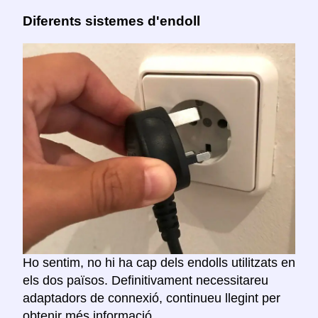
Diferents sistemes d'endoll
Ho sentim, no hi ha cap dels endolls utilitzats en
els dos països. Definitivament necessitareu
adaptadors de connexió, continueu llegint per
obtenir més informació.