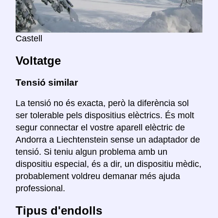
Castell
Voltatge
Tensió similar
La tensió no és exacta, però la diferència sol
ser tolerable pels dispositius elèctrics. És molt
segur connectar el vostre aparell elèctric de
Andorra a Liechtenstein sense un adaptador de
tensió. Si teniu algun problema amb un
dispositiu especial, és a dir, un dispositiu mèdic,
probablement voldreu demanar més ajuda
professional.
Tipus d'endolls