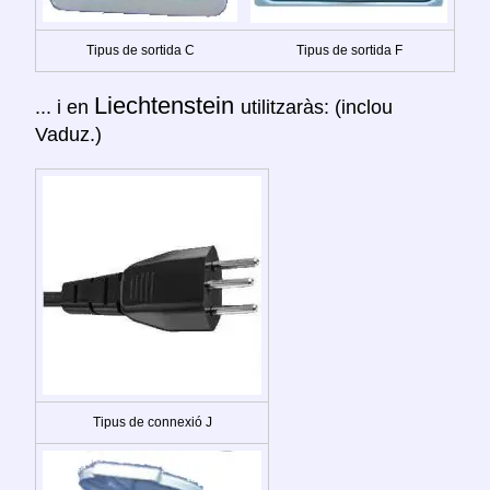
Tipus de sortida C
Tipus de sortida F
Liechtenstein
... i en
utilitzaràs: (inclou
Vaduz.)
Tipus de connexió J