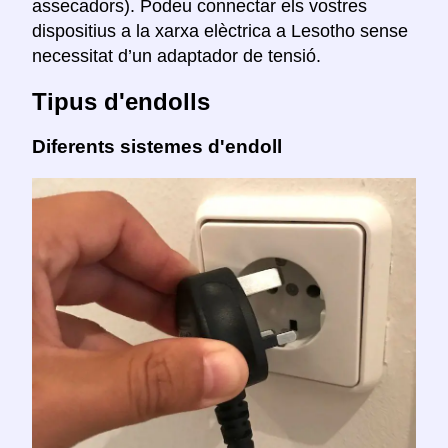
assecadors). Podeu connectar els vostres
dispositius a la xarxa elèctrica a Lesotho sense
necessitat d’un adaptador de tensió.
Tipus d'endolls
Diferents sistemes d'endoll