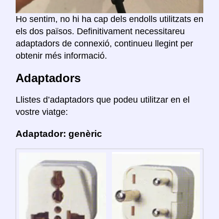
Ho sentim, no hi ha cap dels endolls utilitzats en
els dos països. Definitivament necessitareu
adaptadors de connexió, continueu llegint per
obtenir més informació.
Adaptadors
Llistes d’adaptadors que podeu utilitzar en el
vostre viatge:
Adaptador: genèric