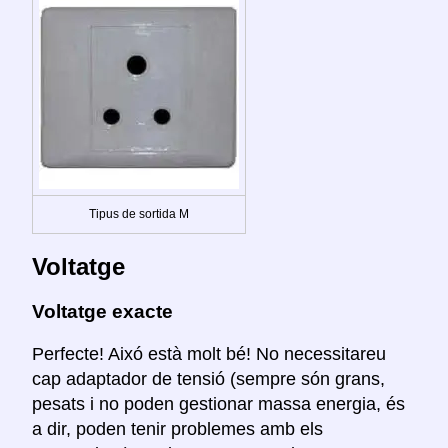
Tipus de sortida M
Voltatge
Voltatge exacte
Perfecte! Aixó està molt bé! No necessitareu
cap adaptador de tensió (sempre són grans,
pesats i no poden gestionar massa energia, és
a dir, poden tenir problemes amb els