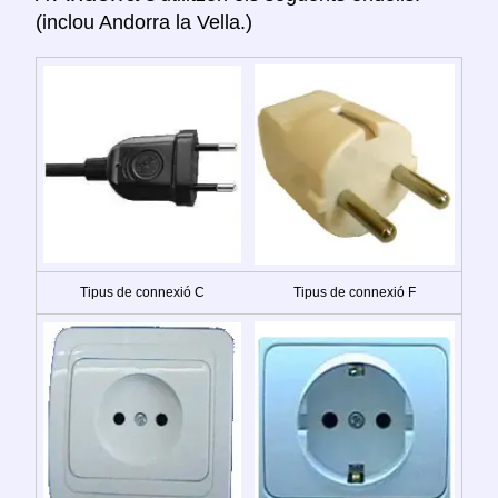
(inclou Andorra la Vella.)
Tipus de connexió C
Tipus de connexió F