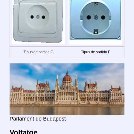
Tipus de sortida C
Tipus de sortida F
Parlament de Budapest
Voltatge