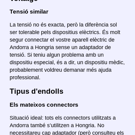
Tensió similar
La tensió no és exacta, però la diferència sol
ser tolerable pels dispositius elèctrics. És molt
segur connectar el vostre aparell elèctric de
Andorra a Hongria sense un adaptador de
tensió. Si teniu algun problema amb un
dispositiu especial, és a dir, un dispositiu mèdic,
probablement voldreu demanar més ajuda
professional.
Tipus d'endolls
Els mateixos connectors
Situació ideal: tots els connectors utilitzats a
Andorra també s’utilitzen a Hongria. No
necessitareu cap adaptador (però consulteu els