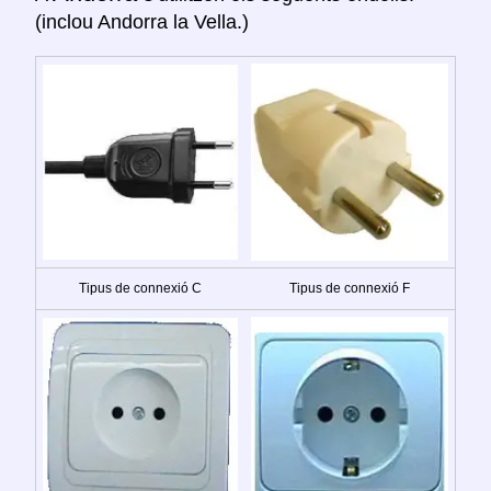
(inclou Andorra la Vella.)
Tipus de connexió C
Tipus de connexió F