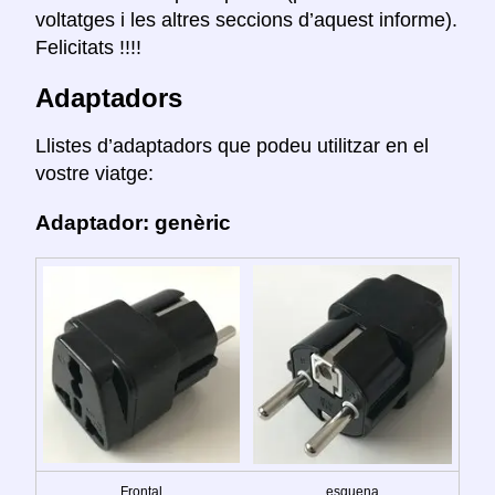
voltatges i les altres seccions d’aquest informe).
Felicitats !!!!
Adaptadors
Llistes d’adaptadors que podeu utilitzar en el
vostre viatge:
Adaptador: genèric
Frontal
esquena