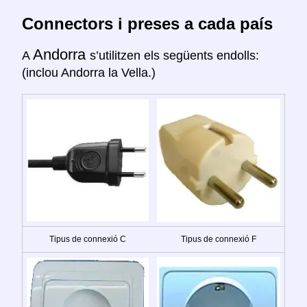
Connectors i preses a cada país
Andorra
A
s’utilitzen els següents endolls:
(inclou Andorra la Vella.)
Tipus de connexió C
Tipus de connexió F