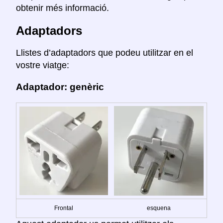
obtenir més informació.
Adaptadors
Llistes d’adaptadors que podeu utilitzar en el
vostre viatge:
Adaptador: genèric
Frontal
esquena