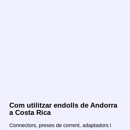
Com utilitzar endolls de Andorra
a Costa Rica
Connectors, preses de corrent, adaptadors i