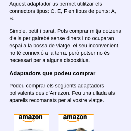
Aquest adaptador us permet utilitzar els
connectors tipus: C, E, F en tipus de punts: A,
B.
Simple, petit i barat. Pots comprar mitja dotzena
d’ells per gairebé sense diners i no ocuparan
espai a la bossa de viatge. el seu inconvenient,
no té connexió a la terra, però potser no és
necessari per a alguns dispositius.
Adaptadors que podeu comprar
Podeu comprar els següents adaptadors
polivalents des d’Amazon. Feu una ullada als
aparells recomanats per al vostre viatge.