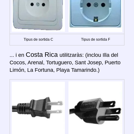
Tipus de sortida C
Tipus de sortida F
Costa Rica
... i en
utilitzaràs: (inclou Illa del
Cocos, Arenal, Tortuguero, Sant Josep, Puerto
Limón, La Fortuna, Playa Tamarindo.)