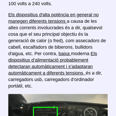
100 volts a 240 volts.
Els dispositius d'alta potència en general no
manegen diferents tensions
a causa de les
altes corrents involucrades és a dir, qualsevol
cosa que el seu principal objectiu és la
generació de calor (o fred), com assecadors de
cabell, escalfadors de biberons, bullidors
d'aigua, etc. Per contra,
baixa
moderna
Els
dispositius d’alimentació probablement
detectaran automàticament i s’adaptaran
automàticament a diferents tensions,
és a dir,
carregadors usb, carregadors d’ordinador
portàtil, etc.