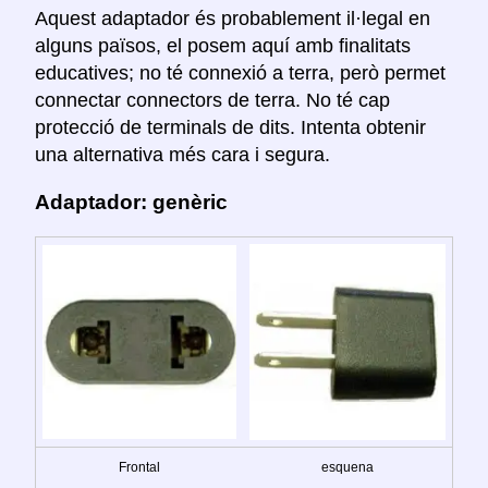
Aquest adaptador és probablement il·legal en
alguns països, el posem aquí amb finalitats
educatives; no té connexió a terra, però permet
connectar connectors de terra. No té cap
protecció de terminals de dits. Intenta obtenir
una alternativa més cara i segura.
Adaptador: genèric
Frontal
esquena