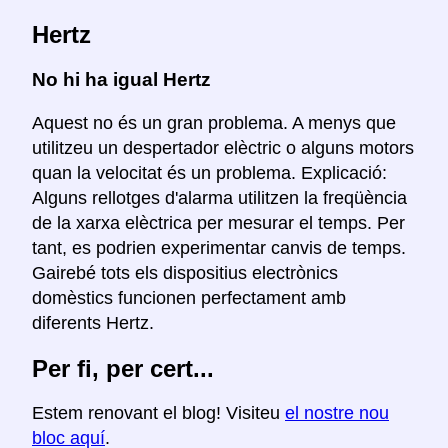
Hertz
No hi ha igual Hertz
Aquest no és un gran problema. A menys que
utilitzeu un despertador elèctric o alguns motors
quan la velocitat és un problema. Explicació:
Alguns rellotges d'alarma utilitzen la freqüència
de la xarxa elèctrica per mesurar el temps. Per
tant, es podrien experimentar canvis de temps.
Gairebé tots els dispositius electrònics
domèstics funcionen perfectament amb
diferents Hertz.
Per fi, per cert...
Estem renovant el blog! Visiteu
el nostre nou
bloc aquí
.