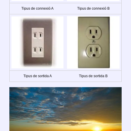
Tipus de connexió A
Tipus de connexió B
Tipus de sortida A
Tipus de sortida B