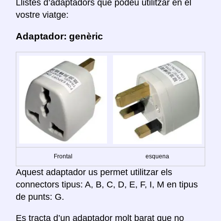
Llistes d’adaptadors que podeu utilitzar en el
vostre viatge:
Adaptador: genèric
Frontal
esquena
Aquest adaptador us permet utilitzar els
connectors tipus: A, B, C, D, E, F, I, M en tipus
de punts: G.
Es tracta d’un adaptador molt barat que no