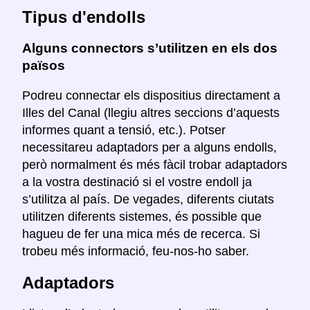
Tipus d'endolls
Alguns connectors s’utilitzen en els dos
països
Podreu connectar els dispositius directament a
Illes del Canal (llegiu altres seccions d’aquests
informes quant a tensió, etc.). Potser
necessitareu adaptadors per a alguns endolls,
però normalment és més fàcil trobar adaptadors
a la vostra destinació si el vostre endoll ja
s’utilitza al país. De vegades, diferents ciutats
utilitzen diferents sistemes, és possible que
hagueu de fer una mica més de recerca. Si
trobeu més informació, feu-nos-ho saber.
Adaptadors