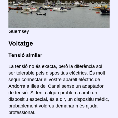
Guernsey
Voltatge
Tensió similar
La tensió no és exacta, però la diferència sol
ser tolerable pels dispositius elèctrics. És molt
segur connectar el vostre aparell elèctric de
Andorra a Illes del Canal sense un adaptador
de tensió. Si teniu algun problema amb un
dispositiu especial, és a dir, un dispositiu mèdic,
probablement voldreu demanar més ajuda
professional.