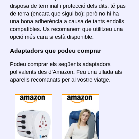
disposa de terminal i protecció dels dits; té pas
de terra (encara que sigui bo); però no hi ha
una bona adherència a causa de tants endolls
compatibles. Us recomanem que utilitzeu una
opció més cara si està disponible.
Adaptadors que podeu comprar
Podeu comprar els següents adaptadors
polivalents des d’Amazon. Feu una ullada als
aparells recomanats per al vostre viatge.