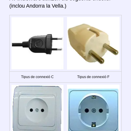
(inclou Andorra la Vella.)
Tipus de connexió C
Tipus de connexió F