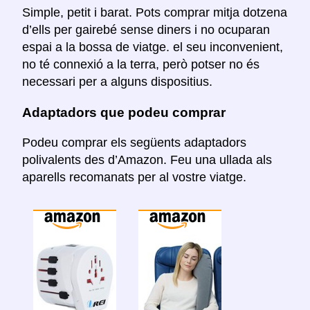
Simple, petit i barat. Pots comprar mitja dotzena
d’ells per gairebé sense diners i no ocuparan
espai a la bossa de viatge. el seu inconvenient,
no té connexió a la terra, però potser no és
necessari per a alguns dispositius.
Adaptadors que podeu comprar
Podeu comprar els següents adaptadors
polivalents des d’Amazon. Feu una ullada als
aparells recomanats per al vostre viatge.