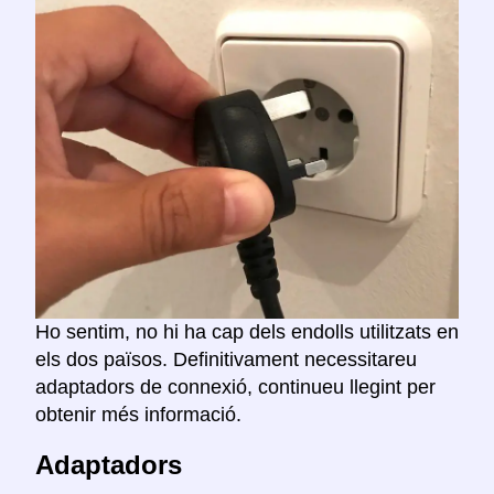
Ho sentim, no hi ha cap dels endolls utilitzats en
els dos països. Definitivament necessitareu
adaptadors de connexió, continueu llegint per
obtenir més informació.
Adaptadors