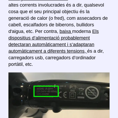
altes corrents involucrades és a dir, qualsevol
cosa que el seu principal objectiu és la
generació de calor (o fred), com assecadors de
cabell, escalfadors de biberons, bullidors
d'aigua, etc. Per contra,
baixa
moderna
Els
dispositius d’alimentació probablement
detectaran automàticament i s’adaptaran
automàticament a diferents tensions,
és a dir,
carregadors usb, carregadors d’ordinador
portàtil, etc.