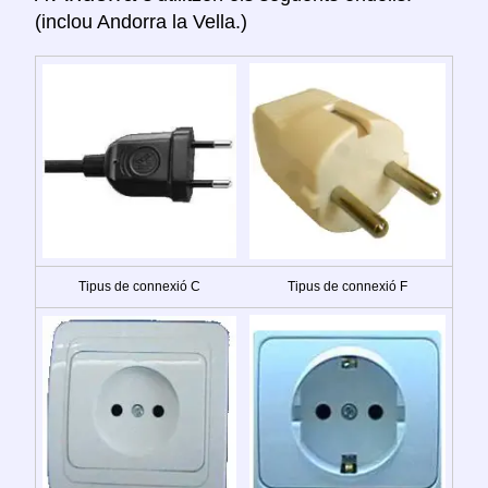
(inclou Andorra la Vella.)
Tipus de connexió C
Tipus de connexió F