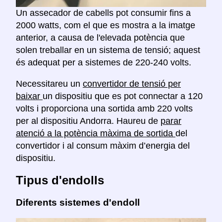
Un assecador de cabells pot consumir fins a
2000 watts, com el que es mostra a la imatge
anterior, a causa de l'elevada potència que
solen treballar en un sistema de tensió; aquest
és adequat per a sistemes de 220-240 volts.
Necessitareu un
convertidor de tensió per
baixar
un dispositiu que es pot connectar a 120
volts i proporciona una sortida amb 220 volts
per al dispositiu Andorra. Haureu de
parar
atenció a la potència màxima de sortida
del
convertidor i al consum màxim d’energia del
dispositiu.
Tipus d'endolls
Diferents sistemes d'endoll