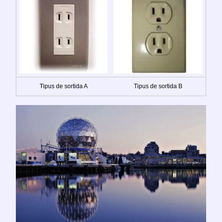
Tipus de sortida A
Tipus de sortida B