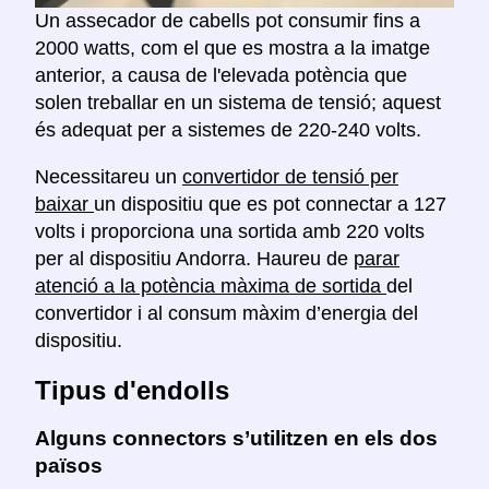
Un assecador de cabells pot consumir fins a
2000 watts, com el que es mostra a la imatge
anterior, a causa de l'elevada potència que
solen treballar en un sistema de tensió; aquest
és adequat per a sistemes de 220-240 volts.
Necessitareu un
convertidor de tensió per
baixar
un dispositiu que es pot connectar a 127
volts i proporciona una sortida amb 220 volts
per al dispositiu Andorra. Haureu de
parar
atenció a la potència màxima de sortida
del
convertidor i al consum màxim d’energia del
dispositiu.
Tipus d'endolls
Alguns connectors s’utilitzen en els dos
països