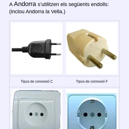
Andorra
A
s’utilitzen els següents endolls:
(inclou Andorra la Vella.)
Tipus de connexió C
Tipus de connexió F