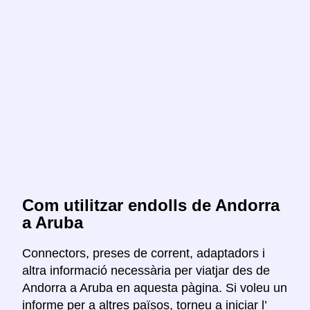
Com utilitzar endolls de Andorra
a Aruba
Connectors, preses de corrent, adaptadors i
altra informació necessària per viatjar des de
Andorra a Aruba en aquesta pàgina. Si voleu un
informe per a altres països, torneu a iniciar l’