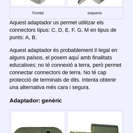
Frontal
esquena
Aquest adaptador us permet utilitzar els
connectors tipus: C, D, E, F, G, M en tipus de
punts: A, B.
Aquest adaptador és probablement il·legal en
alguns països, el posem aquí amb finalitats
educatives; no té connexió a terra, però permet
connectar connectors de terra. No té cap
protecció de terminals de dits. Intenta obtenir
una alternativa més cara i segura.
Adaptador: genèric