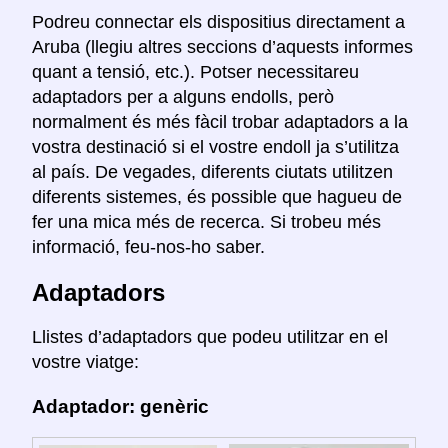
Podreu connectar els dispositius directament a
Aruba (llegiu altres seccions d’aquests informes
quant a tensió, etc.). Potser necessitareu
adaptadors per a alguns endolls, però
normalment és més fàcil trobar adaptadors a la
vostra destinació si el vostre endoll ja s’utilitza
al país. De vegades, diferents ciutats utilitzen
diferents sistemes, és possible que hagueu de
fer una mica més de recerca. Si trobeu més
informació, feu-nos-ho saber.
Adaptadors
Llistes d’adaptadors que podeu utilitzar en el
vostre viatge:
Adaptador: genèric