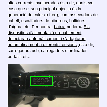
altes corrents involucrades és a dir, qualsevol
cosa que el seu principal objectiu és la
generació de calor (o fred), com assecadors de
cabell, escalfadors de biberons, bullidors
d'aigua, etc. Per contra,
baixa
moderna
Els
dispositius d’alimentació probablement
detectaran automàticament i s’adaptaran
automàticament a diferents tensions,
és a dir,
carregadors usb, carregadors d’ordinador
portàtil, etc.