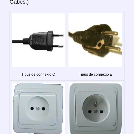
Gabès.)
Tipus de connexió C
Tipus de connexió E