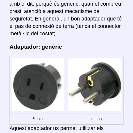
amb el dit, perquè és genèric, quan el compreu
presti atenció a aquest mecanisme de
seguretat. En general, un bon adaptador que té
el pas de connexió de terra (tanca el connector
metàl·lic del costat).
Adaptador: genèric
Frontal
esquena
Aquest adaptador us permet utilitzar els