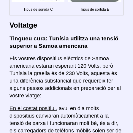
Tipus de sortida C
Tipus de sortida E
Voltatge
Tingueu cura:
Tunísia utilitza una tensió
superior a Samoa americana
Els vostres dispositius elèctrics de Samoa
americana estaran esperant 120 Volts, però
Tunísia la graella és de 230 Volts, aquesta és
una diferència substancial que requereix fer
alguns passos addicionals en preparació per al
vostre viatge:
En el costat positiu
, avui en dia molts
dispositius canviaran automàticament a la
tensió de xarxa i funcionaran molt bé, és a dir,
els carregadors de telèfons mòbils solen ser de