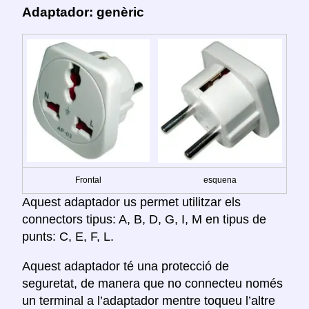
Adaptador: genèric
Frontal
esquena
Aquest adaptador us permet utilitzar els
connectors tipus: A, B, D, G, I, M en tipus de
punts: C, E, F, L.
Aquest adaptador té una protecció de
seguretat, de manera que no connecteu només
un terminal a l’adaptador mentre toqueu l’altre