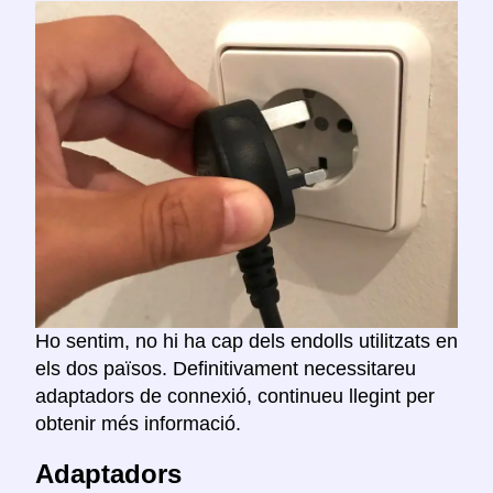
Ho sentim, no hi ha cap dels endolls utilitzats en
els dos països. Definitivament necessitareu
adaptadors de connexió, continueu llegint per
obtenir més informació.
Adaptadors