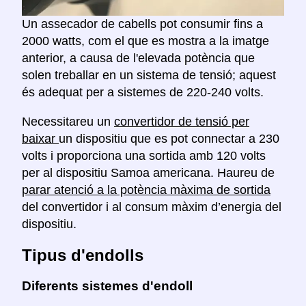
Un assecador de cabells pot consumir fins a
2000 watts, com el que es mostra a la imatge
anterior, a causa de l'elevada potència que
solen treballar en un sistema de tensió; aquest
és adequat per a sistemes de 220-240 volts.
Necessitareu un
convertidor de tensió per
baixar
un dispositiu que es pot connectar a 230
volts i proporciona una sortida amb 120 volts
per al dispositiu Samoa americana. Haureu de
parar atenció a la potència màxima de sortida
del convertidor i al consum màxim d’energia del
dispositiu.
Tipus d'endolls
Diferents sistemes d'endoll