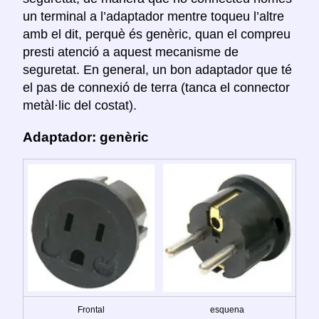
un terminal a l’adaptador mentre toqueu l’altre
amb el dit, perquè és genèric, quan el compreu
presti atenció a aquest mecanisme de
seguretat. En general, un bon adaptador que té
el pas de connexió de terra (tanca el connector
metàl·lic del costat).
Adaptador: genèric
Frontal
esquena