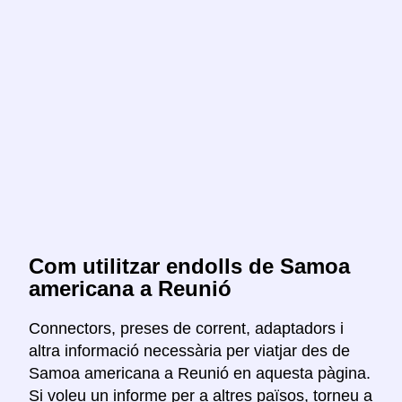
Com utilitzar endolls de Samoa
americana a Reunió
Connectors, preses de corrent, adaptadors i
altra informació necessària per viatjar des de
Samoa americana a Reunió en aquesta pàgina.
Si voleu un informe per a altres països, torneu a