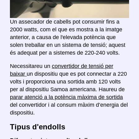
Un assecador de cabells pot consumir fins a
2000 watts, com el que es mostra a la imatge
anterior, a causa de l'elevada potència que
solen treballar en un sistema de tensió; aquest
és adequat per a sistemes de 220-240 volts.
Necessitareu un
convertidor de tensió per
baixar
un dispositiu que es pot connectar a 220
volts i proporciona una sortida amb 120 volts
per al dispositiu Samoa americana. Haureu de
parar atenció a la potència màxima de sortida
del convertidor i al consum màxim d’energia del
dispositiu.
Tipus d'endolls