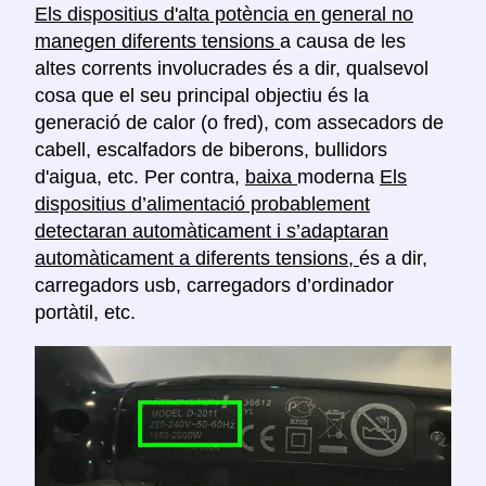
Els dispositius d'alta potència en general no
manegen diferents tensions
a causa de les
altes corrents involucrades és a dir, qualsevol
cosa que el seu principal objectiu és la
generació de calor (o fred), com assecadors de
cabell, escalfadors de biberons, bullidors
d'aigua, etc. Per contra,
baixa
moderna
Els
dispositius d’alimentació probablement
detectaran automàticament i s’adaptaran
automàticament a diferents tensions,
és a dir,
carregadors usb, carregadors d’ordinador
portàtil, etc.