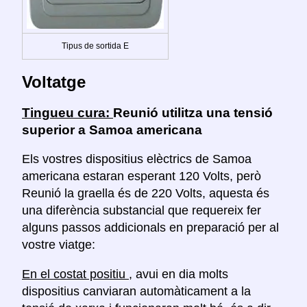
Tipus de sortida E
Voltatge
Tingueu cura:
Reunió utilitza una tensió
superior a Samoa americana
Els vostres dispositius elèctrics de Samoa
americana estaran esperant 120 Volts, però
Reunió la graella és de 220 Volts, aquesta és
una diferència substancial que requereix fer
alguns passos addicionals en preparació per al
vostre viatge:
En el costat positiu
, avui en dia molts
dispositius canviaran automàticament a la