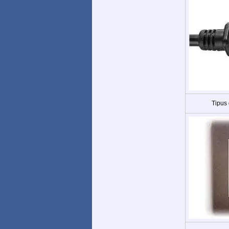
Tipus