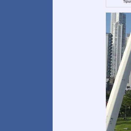
Tipus