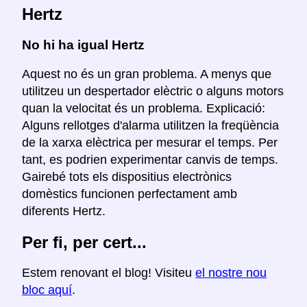
Hertz
No hi ha igual Hertz
Aquest no és un gran problema. A menys que
utilitzeu un despertador elèctric o alguns motors
quan la velocitat és un problema. Explicació:
Alguns rellotges d'alarma utilitzen la freqüència
de la xarxa elèctrica per mesurar el temps. Per
tant, es podrien experimentar canvis de temps.
Gairebé tots els dispositius electrònics
domèstics funcionen perfectament amb
diferents Hertz.
Per fi, per cert...
Estem renovant el blog! Visiteu
el nostre nou
bloc aquí
.