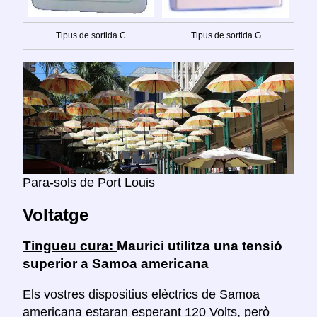
Tipus de sortida C
Tipus de sortida G
Para-sols de Port Louis
Voltatge
Tingueu cura:
Maurici utilitza una tensió
superior a Samoa americana
Els vostres dispositius elèctrics de Samoa
americana estaran esperant 120 Volts, però