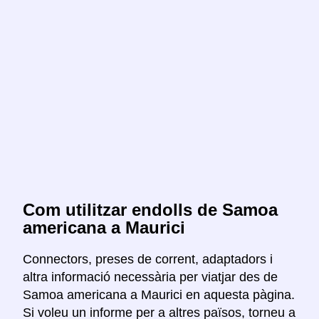
Com utilitzar endolls de Samoa
americana a Maurici
Connectors, preses de corrent, adaptadors i
altra informació necessària per viatjar des de
Samoa americana a Maurici en aquesta pàgina.
Si voleu un informe per a altres països, torneu a