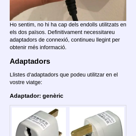
Ho sentim, no hi ha cap dels endolls utilitzats en
els dos països. Definitivament necessitareu
adaptadors de connexió, continueu llegint per
obtenir més informació.
Adaptadors
Llistes d’adaptadors que podeu utilitzar en el
vostre viatge:
Adaptador: genèric