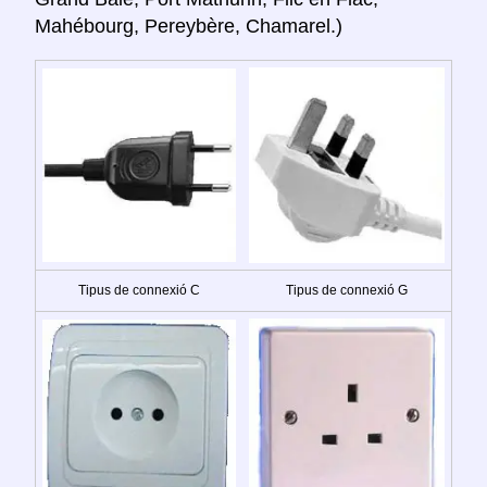
Mahébourg, Pereybère, Chamarel.)
Tipus de connexió C
Tipus de connexió G