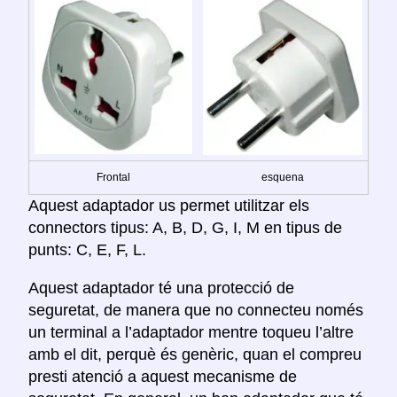
Frontal
esquena
Aquest adaptador us permet utilitzar els
connectors tipus: A, B, D, G, I, M en tipus de
punts: C, E, F, L.
Aquest adaptador té una protecció de
seguretat, de manera que no connecteu només
un terminal a l’adaptador mentre toqueu l’altre
amb el dit, perquè és genèric, quan el compreu
presti atenció a aquest mecanisme de