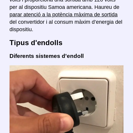
per al dispositiu Samoa americana. Haureu de
parar atenció a la potència màxima de sortida
del convertidor i al consum màxim d’energia del
dispositiu.
Tipus d'endolls
Diferents sistemes d'endoll