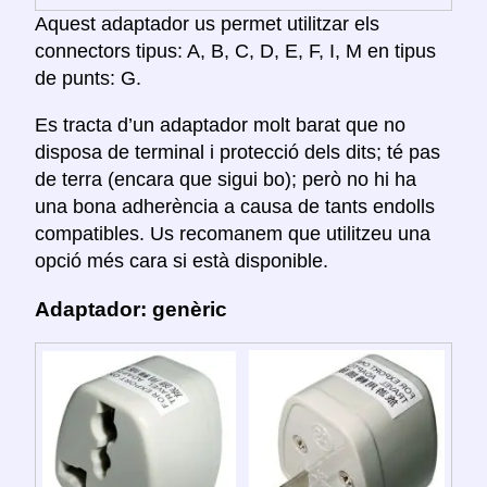
Aquest adaptador us permet utilitzar els
connectors tipus: A, B, C, D, E, F, I, M en tipus
de punts: G.
Es tracta d’un adaptador molt barat que no
disposa de terminal i protecció dels dits; té pas
de terra (encara que sigui bo); però no hi ha
una bona adherència a causa de tants endolls
compatibles. Us recomanem que utilitzeu una
opció més cara si està disponible.
Adaptador: genèric