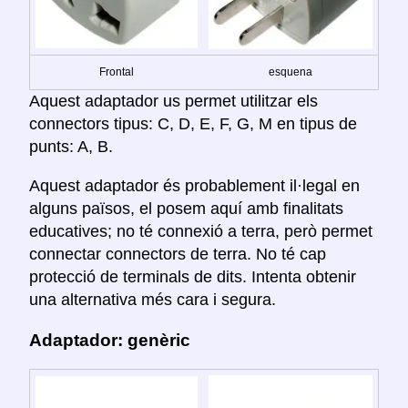
Frontal
esquena
Aquest adaptador us permet utilitzar els
connectors tipus: C, D, E, F, G, M en tipus de
punts: A, B.
Aquest adaptador és probablement il·legal en
alguns països, el posem aquí amb finalitats
educatives; no té connexió a terra, però permet
connectar connectors de terra. No té cap
protecció de terminals de dits. Intenta obtenir
una alternativa més cara i segura.
Adaptador: genèric