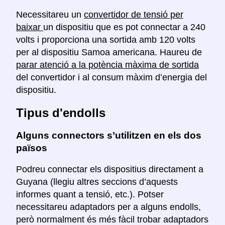
Necessitareu un
convertidor de tensió per
baixar
un dispositiu que es pot connectar a 240
volts i proporciona una sortida amb 120 volts
per al dispositiu Samoa americana. Haureu de
parar atenció a la potència màxima de sortida
del convertidor i al consum màxim d’energia del
dispositiu.
Tipus d'endolls
Alguns connectors s’utilitzen en els dos
països
Podreu connectar els dispositius directament a
Guyana (llegiu altres seccions d’aquests
informes quant a tensió, etc.). Potser
necessitareu adaptadors per a alguns endolls,
però normalment és més fàcil trobar adaptadors