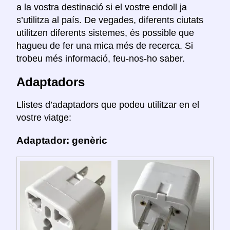
a la vostra destinació si el vostre endoll ja
s’utilitza al país. De vegades, diferents ciutats
utilitzen diferents sistemes, és possible que
hagueu de fer una mica més de recerca. Si
trobeu més informació, feu-nos-ho saber.
Adaptadors
Llistes d’adaptadors que podeu utilitzar en el
vostre viatge:
Adaptador: genèric