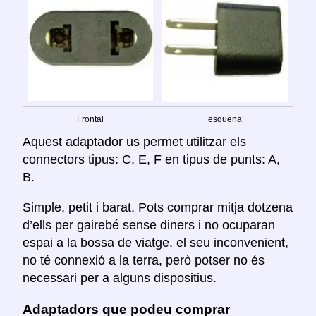
Frontal
esquena
Aquest adaptador us permet utilitzar els
connectors tipus: C, E, F en tipus de punts: A,
B.
Simple, petit i barat. Pots comprar mitja dotzena
d’ells per gairebé sense diners i no ocuparan
espai a la bossa de viatge. el seu inconvenient,
no té connexió a la terra, però potser no és
necessari per a alguns dispositius.
Adaptadors que podeu comprar