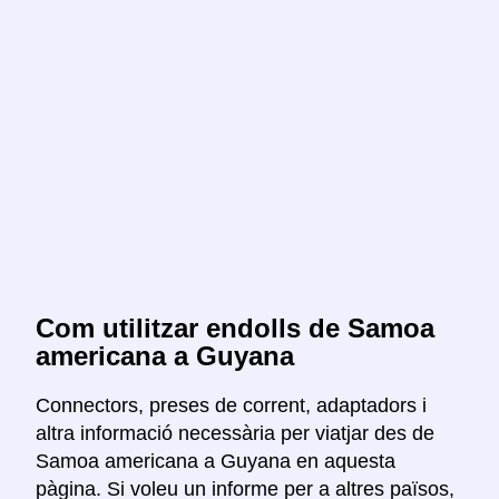
Com utilitzar endolls de Samoa
americana a Guyana
Connectors, preses de corrent, adaptadors i
altra informació necessària per viatjar des de
Samoa americana a Guyana en aquesta
pàgina. Si voleu un informe per a altres països,