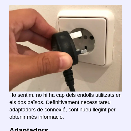
Ho sentim, no hi ha cap dels endolls utilitzats en
els dos països. Definitivament necessitareu
adaptadors de connexió, continueu llegint per
obtenir més informació.
Adaptadors