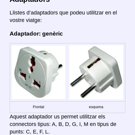
Llistes d’adaptadors que podeu utilitzar en el
vostre viatge:
Adaptador: genèric
Frontal
esquena
Aquest adaptador us permet utilitzar els
connectors tipus: A, B, D, G, I, M en tipus de
punts: C, E, F, L.