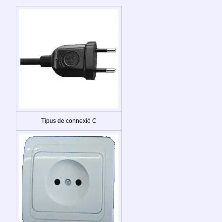
Tipus de connexió C