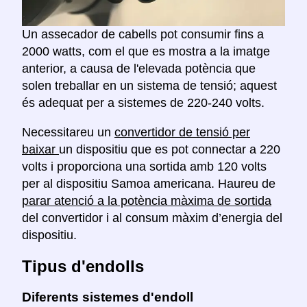
Un assecador de cabells pot consumir fins a
2000 watts, com el que es mostra a la imatge
anterior, a causa de l'elevada potència que
solen treballar en un sistema de tensió; aquest
és adequat per a sistemes de 220-240 volts.
Necessitareu un
convertidor de tensió per
baixar
un dispositiu que es pot connectar a 220
volts i proporciona una sortida amb 120 volts
per al dispositiu Samoa americana. Haureu de
parar atenció a la potència màxima de sortida
del convertidor i al consum màxim d’energia del
dispositiu.
Tipus d'endolls
Diferents sistemes d'endoll