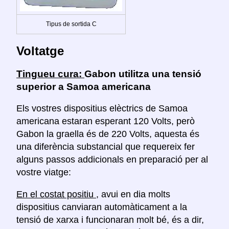
Tipus de sortida C
Voltatge
Tingueu cura:
Gabon utilitza una tensió
superior a Samoa americana
Els vostres dispositius elèctrics de Samoa
americana estaran esperant 120 Volts, però
Gabon la graella és de 220 Volts, aquesta és
una diferència substancial que requereix fer
alguns passos addicionals en preparació per al
vostre viatge:
En el costat positiu
, avui en dia molts
dispositius canviaran automàticament a la
tensió de xarxa i funcionaran molt bé, és a dir,