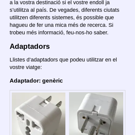
a la vostra destinació si el vostre endoll ja
s’utilitza al país. De vegades, diferents ciutats
utilitzen diferents sistemes, és possible que
hagueu de fer una mica més de recerca. Si
trobeu més informació, feu-nos-ho saber.
Adaptadors
Llistes d’adaptadors que podeu utilitzar en el
vostre viatge:
Adaptador: genèric