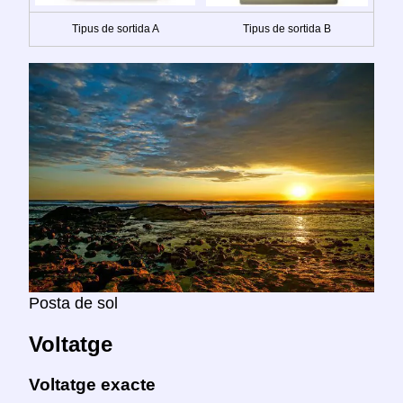
Tipus de sortida A
Tipus de sortida B
Posta de sol
Voltatge
Voltatge exacte