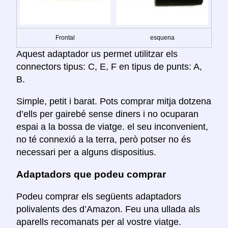
Frontal
esquena
Aquest adaptador us permet utilitzar els
connectors tipus: C, E, F en tipus de punts: A,
B.
Simple, petit i barat. Pots comprar mitja dotzena
d’ells per gairebé sense diners i no ocuparan
espai a la bossa de viatge. el seu inconvenient,
no té connexió a la terra, però potser no és
necessari per a alguns dispositius.
Adaptadors que podeu comprar
Podeu comprar els següents adaptadors
polivalents des d’Amazon. Feu una ullada als
aparells recomanats per al vostre viatge.