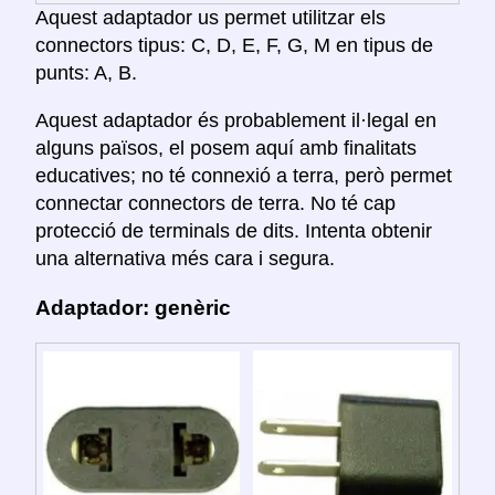
Aquest adaptador us permet utilitzar els
connectors tipus: C, D, E, F, G, M en tipus de
punts: A, B.
Aquest adaptador és probablement il·legal en
alguns països, el posem aquí amb finalitats
educatives; no té connexió a terra, però permet
connectar connectors de terra. No té cap
protecció de terminals de dits. Intenta obtenir
una alternativa més cara i segura.
Adaptador: genèric