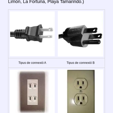
Limón, La Fortuna, Playa Tamarindo.)
Tipus de connexió A
Tipus de connexió B