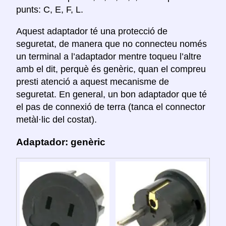
punts: C, E, F, L.
Aquest adaptador té una protecció de
seguretat, de manera que no connecteu només
un terminal a l’adaptador mentre toqueu l’altre
amb el dit, perquè és genèric, quan el compreu
presti atenció a aquest mecanisme de
seguretat. En general, un bon adaptador que té
el pas de connexió de terra (tanca el connector
metàl·lic del costat).
Adaptador: genèric