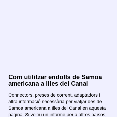
Com utilitzar endolls de Samoa
americana a Illes del Canal
Connectors, preses de corrent, adaptadors i
altra informació necessària per viatjar des de
Samoa americana a Illes del Canal en aquesta
pàgina. Si voleu un informe per a altres països,