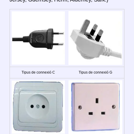
Tipus de connexió C
Tipus de connexió G