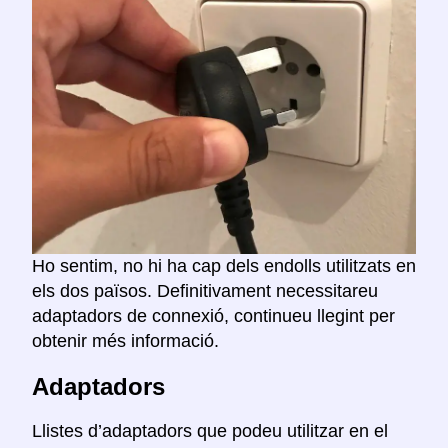
Ho sentim, no hi ha cap dels endolls utilitzats en
els dos països. Definitivament necessitareu
adaptadors de connexió, continueu llegint per
obtenir més informació.
Adaptadors
Llistes d’adaptadors que podeu utilitzar en el