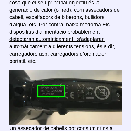
cosa que el seu principal objectiu és la
generació de calor (o fred), com assecadors de
cabell, escalfadors de biberons, bullidors
d'aigua, etc. Per contra,
baixa
moderna
Els
dispositius d’alimentació probablement
detectaran automàticament i s’adaptaran
automàticament a diferents tensions,
és a dir,
carregadors usb, carregadors d’ordinador
portàtil, etc.
Un assecador de cabells pot consumir fins a