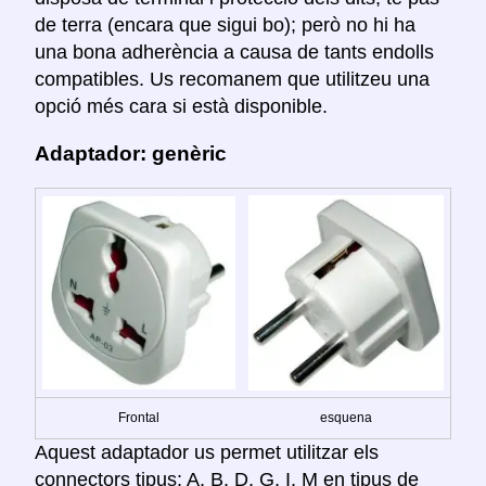
de terra (encara que sigui bo); però no hi ha
una bona adherència a causa de tants endolls
compatibles. Us recomanem que utilitzeu una
opció més cara si està disponible.
Adaptador: genèric
Frontal
esquena
Aquest adaptador us permet utilitzar els
connectors tipus: A, B, D, G, I, M en tipus de