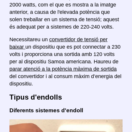
2000 watts, com el que es mostra a la imatge
anterior, a causa de l'elevada potència que
solen treballar en un sistema de tensió; aquest
és adequat per a sistemes de 220-240 volts.
Necessitareu un
convertidor de tensió per
baixar
un dispositiu que es pot connectar a 230
volts i proporciona una sortida amb 120 volts
per al dispositiu Samoa americana. Haureu de
parar atenció a la potència màxima de sortida
del convertidor i al consum màxim d’energia del
dispositiu.
Tipus d'endolls
Diferents sistemes d'endoll