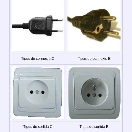
Tipus de connexió C
Tipus de connexió E
Tipus de sortida C
Tipus de sortida E