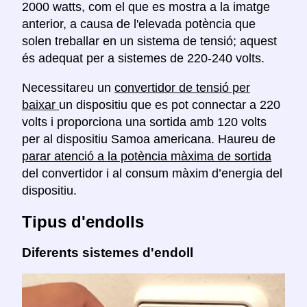
2000 watts, com el que es mostra a la imatge
anterior, a causa de l'elevada potència que
solen treballar en un sistema de tensió; aquest
és adequat per a sistemes de 220-240 volts.
Necessitareu un
convertidor de tensió per
baixar
un dispositiu que es pot connectar a 220
volts i proporciona una sortida amb 120 volts
per al dispositiu Samoa americana. Haureu de
parar atenció a la potència màxima de sortida
del convertidor i al consum màxim d’energia del
dispositiu.
Tipus d'endolls
Diferents sistemes d'endoll