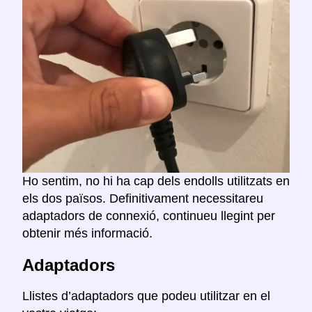
Ho sentim, no hi ha cap dels endolls utilitzats en
els dos països. Definitivament necessitareu
adaptadors de connexió, continueu llegint per
obtenir més informació.
Adaptadors
Llistes d’adaptadors que podeu utilitzar en el