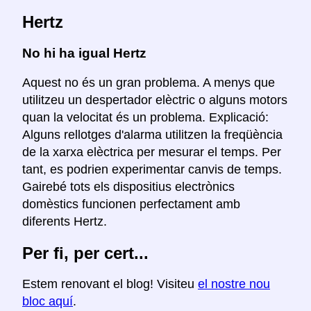
Hertz
No hi ha igual Hertz
Aquest no és un gran problema. A menys que
utilitzeu un despertador elèctric o alguns motors
quan la velocitat és un problema. Explicació:
Alguns rellotges d'alarma utilitzen la freqüència
de la xarxa elèctrica per mesurar el temps. Per
tant, es podrien experimentar canvis de temps.
Gairebé tots els dispositius electrònics
domèstics funcionen perfectament amb
diferents Hertz.
Per fi, per cert...
Estem renovant el blog! Visiteu
el nostre nou
bloc aquí
.