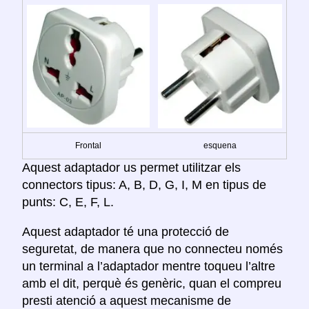
Frontal
esquena
Aquest adaptador us permet utilitzar els
connectors tipus: A, B, D, G, I, M en tipus de
punts: C, E, F, L.
Aquest adaptador té una protecció de
seguretat, de manera que no connecteu només
un terminal a l’adaptador mentre toqueu l’altre
amb el dit, perquè és genèric, quan el compreu
presti atenció a aquest mecanisme de