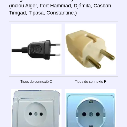
(inclou Alger, Fort Hammad, Djémila, Casbah,
Timgad, Tipasa, Constantine.)
Tipus de connexió C
Tipus de connexió F