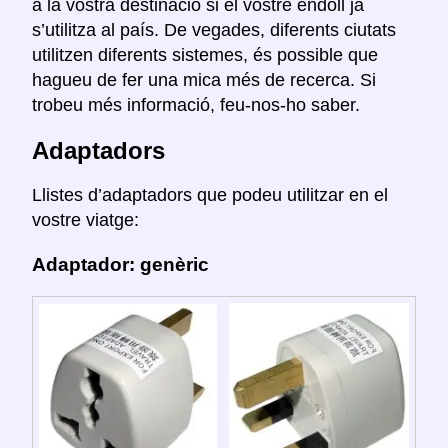
a la vostra destinació si el vostre endoll ja
s’utilitza al país. De vegades, diferents ciutats
utilitzen diferents sistemes, és possible que
hagueu de fer una mica més de recerca. Si
trobeu més informació, feu-nos-ho saber.
Adaptadors
Llistes d’adaptadors que podeu utilitzar en el
vostre viatge:
Adaptador: genèric