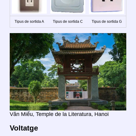
Tipus de sortida A
Tipus de sortida C
Tipus de sortida G
Văn Miếu, Temple de la Literatura, Hanoi
Voltatge