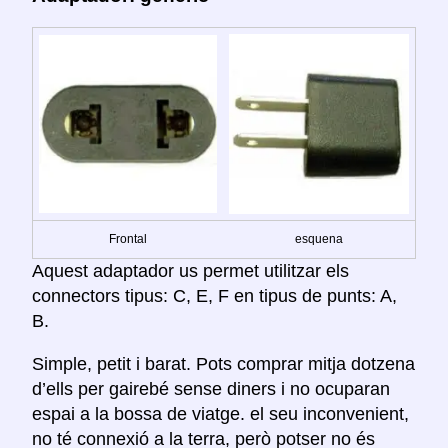
Frontal
esquena
Aquest adaptador us permet utilitzar els
connectors tipus: C, E, F en tipus de punts: A,
B.
Simple, petit i barat. Pots comprar mitja dotzena
d’ells per gairebé sense diners i no ocuparan
espai a la bossa de viatge. el seu inconvenient,
no té connexió a la terra, però potser no és