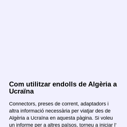
Com utilitzar endolls de Algèria a
Ucraïna
Connectors, preses de corrent, adaptadors i
altra informació necessària per viatjar des de
Algèria a Ucraïna en aquesta pàgina. Si voleu
un informe per a altres països, torneu a iniciar l’