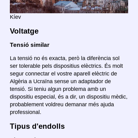
Kíev
Voltatge
Tensió similar
La tensió no és exacta, però la diferència sol
ser tolerable pels dispositius elèctrics. És molt
segur connectar el vostre aparell elèctric de
Algèria a Ucraïna sense un adaptador de
tensió. Si teniu algun problema amb un
dispositiu especial, és a dir, un dispositiu mèdic,
probablement voldreu demanar més ajuda
professional.
Tipus d'endolls