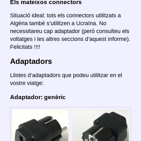
Els mateixos connectors
Situació ideal: tots els connectors utilitzats a
Algèria també s’utilitzen a Ucraïna. No
necessitareu cap adaptador (però consulteu els
voltatges i les altres seccions d’aquest informe).
Felicitats !!!!
Adaptadors
Llistes d’adaptadors que podeu utilitzar en el
vostre viatge:
Adaptador: genèric