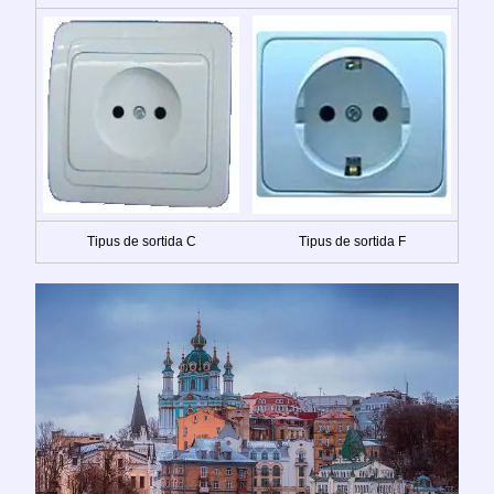
Tipus de sortida C
Tipus de sortida F