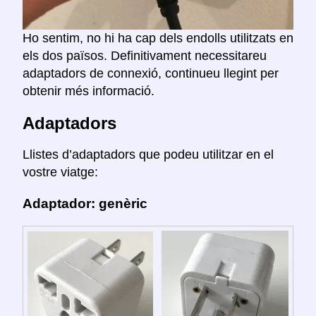
Ho sentim, no hi ha cap dels endolls utilitzats en
els dos països. Definitivament necessitareu
adaptadors de connexió, continueu llegint per
obtenir més informació.
Adaptadors
Llistes d’adaptadors que podeu utilitzar en el
vostre viatge:
Adaptador: genèric