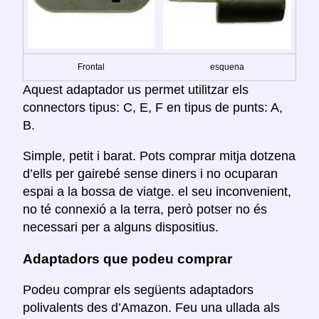
Frontal
esquena
Aquest adaptador us permet utilitzar els
connectors tipus: C, E, F en tipus de punts: A,
B.
Simple, petit i barat. Pots comprar mitja dotzena
d’ells per gairebé sense diners i no ocuparan
espai a la bossa de viatge. el seu inconvenient,
no té connexió a la terra, però potser no és
necessari per a alguns dispositius.
Adaptadors que podeu comprar
Podeu comprar els següents adaptadors
polivalents des d’Amazon. Feu una ullada als