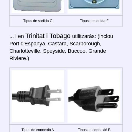
Tipus de sortida C
Tipus de sortida F
Trinitat i Tobago
... i en
utilitzaràs: (inclou
Port d'Espanya, Castara, Scarborough,
Charlotteville, Speyside, Buccoo, Grande
Riviere.)
Tipus de connexió A
Tipus de connexió B