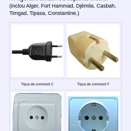
(inclou Alger, Fort Hammad, Djémila, Casbah,
Timgad, Tipasa, Constantine.)
Tipus de connexió C
Tipus de connexió F