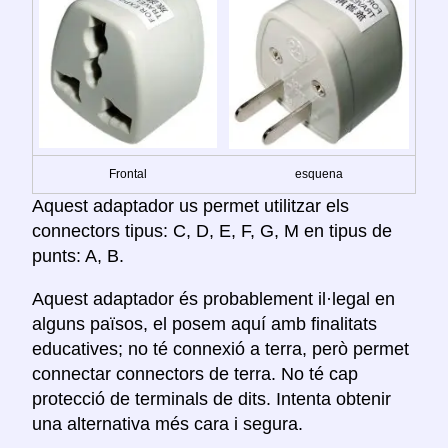
Frontal
esquena
Aquest adaptador us permet utilitzar els
connectors tipus: C, D, E, F, G, M en tipus de
punts: A, B.
Aquest adaptador és probablement il·legal en
alguns països, el posem aquí amb finalitats
educatives; no té connexió a terra, però permet
connectar connectors de terra. No té cap
protecció de terminals de dits. Intenta obtenir
una alternativa més cara i segura.