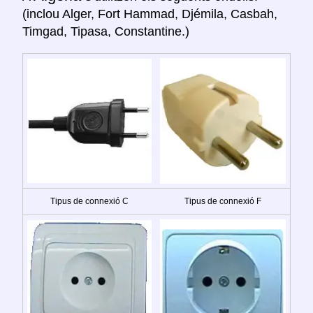
(inclou Alger, Fort Hammad, Djémila, Casbah,
Timgad, Tipasa, Constantine.)
Tipus de connexió C
Tipus de connexió F