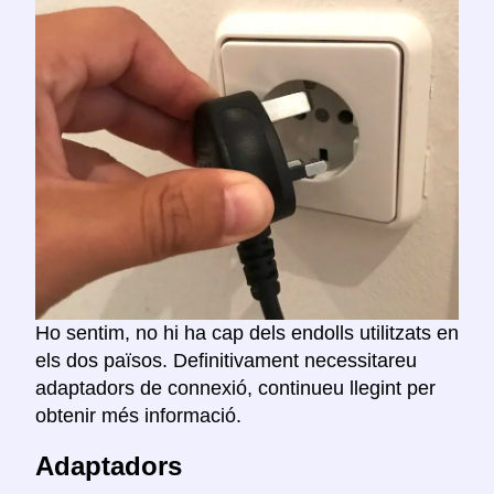
Ho sentim, no hi ha cap dels endolls utilitzats en
els dos països. Definitivament necessitareu
adaptadors de connexió, continueu llegint per
obtenir més informació.
Adaptadors