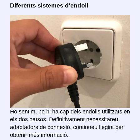
Diferents sistemes d'endoll
Ho sentim, no hi ha cap dels endolls utilitzats en
els dos països. Definitivament necessitareu
adaptadors de connexió, continueu llegint per
obtenir més informació.