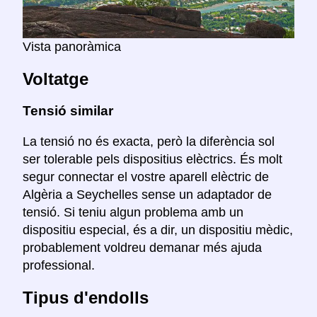
Vista panoràmica
Voltatge
Tensió similar
La tensió no és exacta, però la diferència sol
ser tolerable pels dispositius elèctrics. És molt
segur connectar el vostre aparell elèctric de
Algèria a Seychelles sense un adaptador de
tensió. Si teniu algun problema amb un
dispositiu especial, és a dir, un dispositiu mèdic,
probablement voldreu demanar més ajuda
professional.
Tipus d'endolls