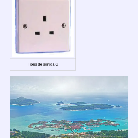
Tipus de sortida G