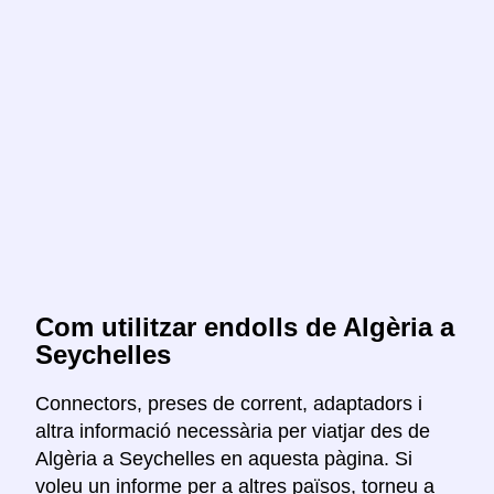
Com utilitzar endolls de Algèria a
Seychelles
Connectors, preses de corrent, adaptadors i
altra informació necessària per viatjar des de
Algèria a Seychelles en aquesta pàgina. Si
voleu un informe per a altres països, torneu a