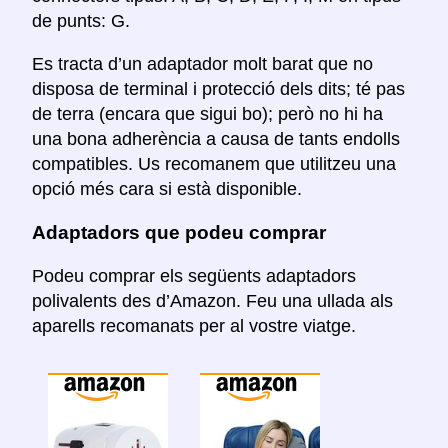
de punts: G.
Es tracta d’un adaptador molt barat que no
disposa de terminal i protecció dels dits; té pas
de terra (encara que sigui bo); però no hi ha
una bona adherència a causa de tants endolls
compatibles. Us recomanem que utilitzeu una
opció més cara si està disponible.
Adaptadors que podeu comprar
Podeu comprar els següents adaptadors
polivalents des d’Amazon. Feu una ullada als
aparells recomanats per al vostre viatge.